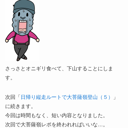
さっさとオニギリ食べて、下山することにしま
す。
次回「
日帰り縦走ルートで大菩薩嶺登山（５）
」
に続きます。
今回は時間もなく、短い内容となりました。
次回で大菩薩嶺レポを終われればいいな…。