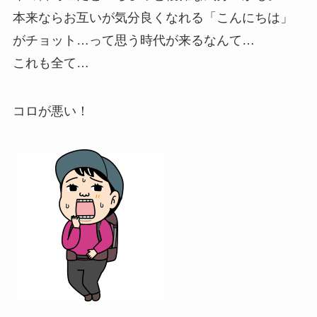
本来ならお互いが気分良くなれる
「こんにちは」
がチョット…って思う時代が来るなんて…
これも全て…
コロが悪い！