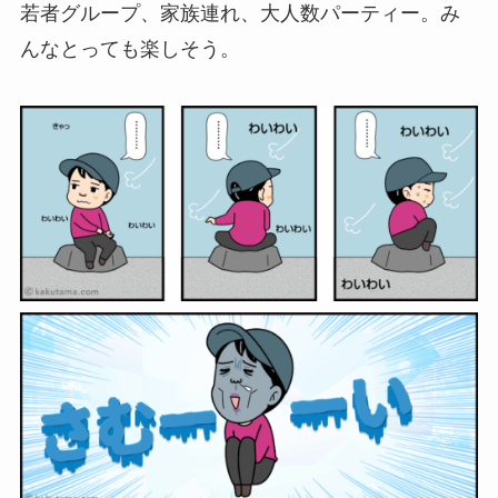
若者グループ、家族連れ、大人数パーティー。み
んなとっても楽しそう。