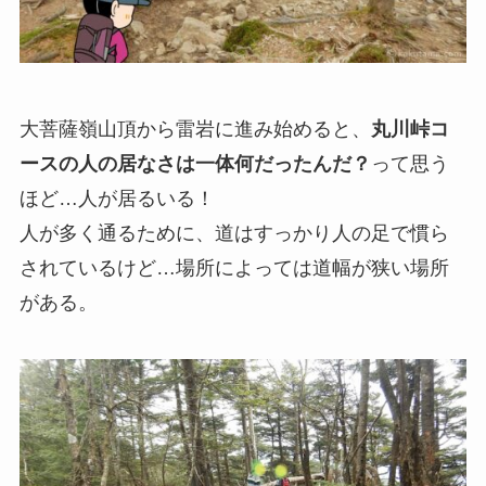
大菩薩嶺山頂から雷岩に進み始めると、
丸川峠コ
ースの人の居なさは一体何だったんだ？
って思う
ほど…人が居るいる！
人が多く通るために、道はすっかり人の足で慣ら
されているけど…場所によっては道幅が狭い場所
がある。