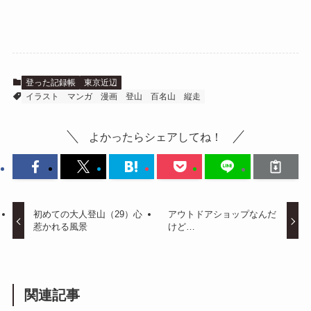
登った記録帳
東京近辺
イラスト
マンガ
漫画
登山
百名山
縦走
よかったらシェアしてね！
初めての大人登山（29）心
アウトドアショップなんだ
惹かれる風景
けど…
関連記事