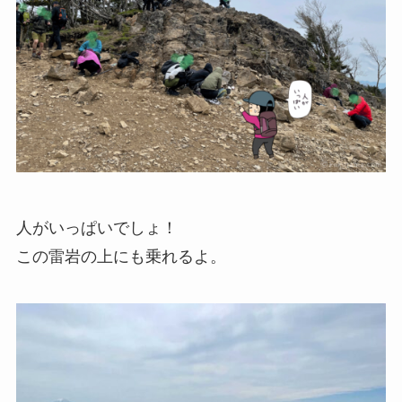
人がいっぱいでしょ！
この雷岩の上にも乗れるよ。