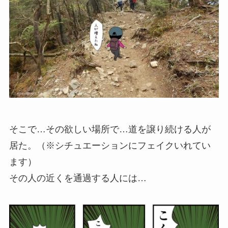
そこで…その欲しい場所で…道を譲り続ける人が
居た。
（※シチュエーションにフェイクいれてい
ます）
その人の近くを通過する人には…