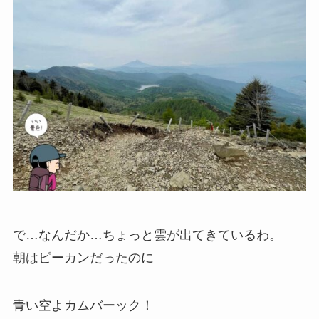
で…なんだか…ちょっと雲が出てきているわ。
朝はピーカンだったのに
青い空よカムバーック！