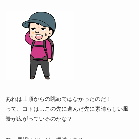
あれは山頂からの眺めではなかったのだ！
って、コトは…この先に進んだ先に素晴らしい風
景が広がっているのかな？