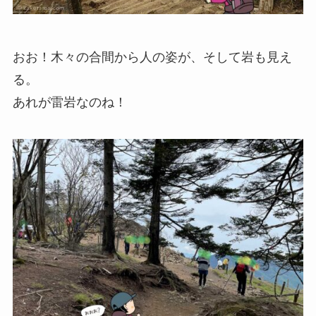
おお！木々の合間から人の姿が、そして岩も見え
る。
あれが雷岩なのね！