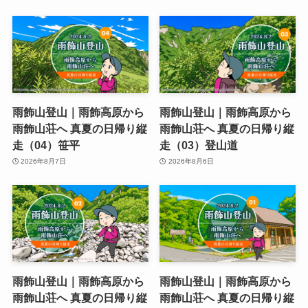
雨飾山登山｜雨飾高原から
雨飾山登山｜雨飾高原から
雨飾山荘へ 真夏の日帰り縦
雨飾山荘へ 真夏の日帰り縦
走（04）笹平
走（03）登山道
2026年8月7日
2026年8月6日
雨飾山登山｜雨飾高原から
雨飾山登山｜雨飾高原から
雨飾山荘へ 真夏の日帰り縦
雨飾山荘へ 真夏の日帰り縦