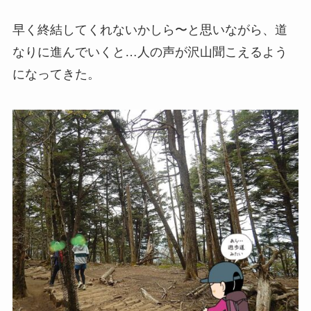
早く終結してくれないかしら〜と思いながら、道
なりに進んでいくと…人の声が沢山聞こえるよう
になってきた。