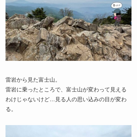
雷岩から見た富士山。
雷岩に乗ったところで、富士山が変わって見える
わけじゃないけど…見る人の思い込みの目が変わ
る。