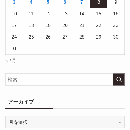
3
4
5
6
7
8
9
10
11
12
13
14
15
16
17
18
19
20
21
22
23
24
25
26
27
28
29
30
31
« 7月
アーカイブ
ア
ー