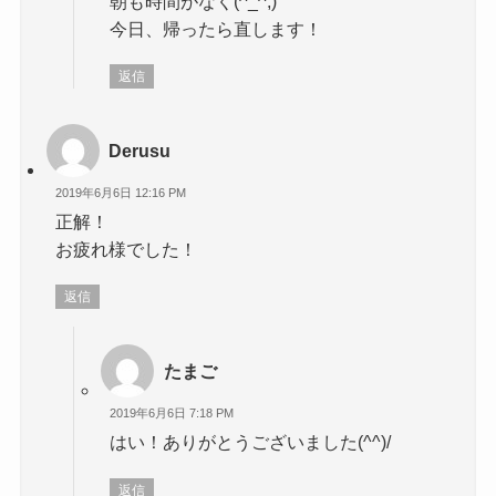
朝も時間がなく(^_^;)
今日、帰ったら直します！
返信
Derusu
2019年6月6日 12:16 PM
正解！
お疲れ様でした！
返信
たまご
2019年6月6日 7:18 PM
はい！ありがとうございました(^^)/
返信