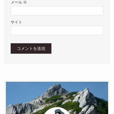
メール
※
サイト