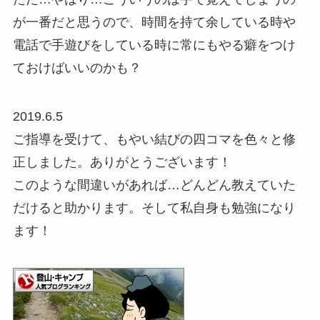
が一番だと思うので、時間を持て余している時や
電話で手遊びをしている時に
常にもやる癖
をつけ
ておけばいいのかも？
2019.6.5
ご指導を受けて、もやい結びの四コマを色々と修
正しました。ありがとうございます！
このような間違いがあれば…どんどん教えていた
だけると助かります。そして私自身も勉強になり
ます！