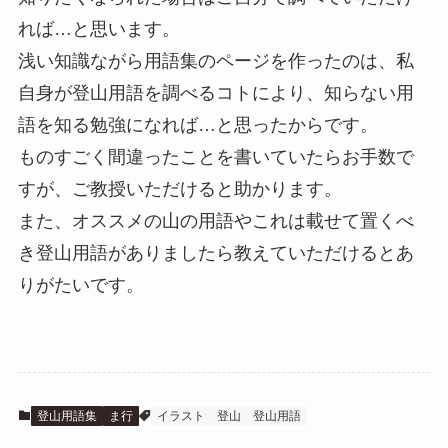
れば…と思います。
浅い知識ながら用語集のページを作ったのは、私
自身が登山用語を調べるコトにより、知らない用
語を知る勉強になれば…と思ったからです。
ものすごく間違ったことを書いていたらお手数で
すが、ご教授いただけると助かります。
また、オススメの山の用語やこれは載せて置くべ
き登山用語がありましたら教えていただけるとあ
りがたいです。
登山用語集
ま行
イラスト
登山
登山用語