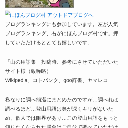
ブログランキングにも参加しています。左が人気
ブログランキング、右がにほんブログ村です。押
していただけるととても嬉しいです。
「山の用語集」投稿時、参考にさせていただいた
サイト様（敬称略）
Wikipedia、コトバンク、goo辞書、ヤマレコ
私なりに調べ簡潔にまとめたのですが…調べれば
調べるほど…登山用語は奥が深くキリがないた
め、個人では限界があり…この登山用語をもっと
知りたくなられた場合はご自分で調べていただけ