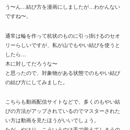
う〜ん…結び方を漫画にしましたが…わかんない
ですね〜。
通常は輪を作って杭状のものに引っ掛けるのセオ
リーらしいですが、私が山でもやい結びを使うと
したら…
木に対してだろうな〜
と思ったので、
対象物がある状態でのもやい結び
の結び方にしてみました。
こちらも動画配信サイトなどで、多くのもやい結
びの方法がアップされているのでマスターされた
い方は動画を見たほうがいいでしょう。
ただ…やはり…こういうのは手で覚えてしまうの