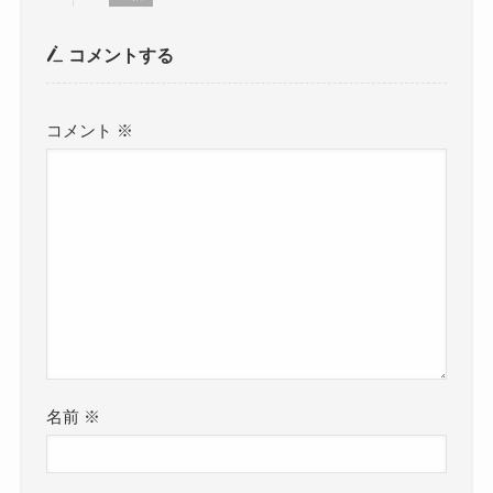
コメントする
コメント
※
名前
※