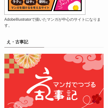
AdobeIllustratorで描いたマンガが中心のサイトになりま
す。
え・古事記