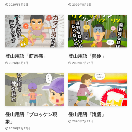
2026年8月5日
2026年8月3日
登山用語「筋肉痛」
登山用語「熊鈴」
2026年8月1日
2026年7月26日
登山用語「ブロッケン現
登山用語「滝雲」
象」
2026年7月21日
2026年7月22日