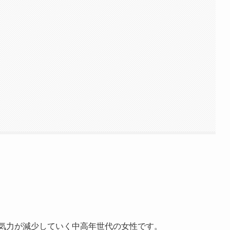
や気力が減少していく中高年世代の女性です。