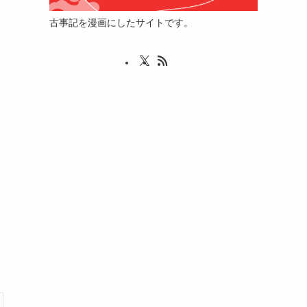
古事記を漫画にしたサイトです。