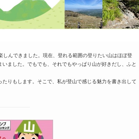
て楽しんできました。現在、登れる範囲の登りたい山はほぼ登
まいました。でもでも、それでもやっぱり山が好きだし、ふと
ったりもします。そこで、私が登山で感じる魅力を書き出して