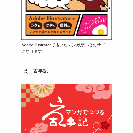
AdobeIllustratorで描いたマンガが中心のサイト
になります。
え・古事記