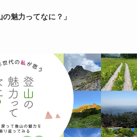
山の魅力ってなに？」