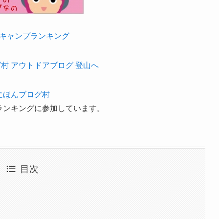
キャンプランキング
にほんブログ村
ランキングに参加しています。
目次