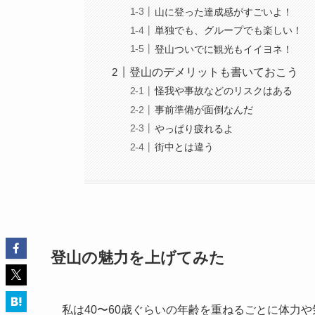
山に登った達成感がすごいよ！
単独でも、グループでも楽しい！
登山ついでに観光もイイヨネ！
登山のデメリットも書いておこう
怪我や事故などのリスクはある
事前準備が面倒なんだ
やっぱり疲れるよ
街中とは違う
登山の魅力を上げてみた
私は40〜60歳ぐらいの年齢を重ねるごとに体力