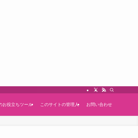
のお役立ちツール
このサイトの管理人
お問い合わせ