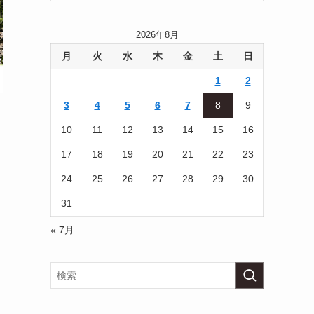
2026年8月
月
火
水
木
金
土
日
1
2
3
4
5
6
7
8
9
10
11
12
13
14
15
16
17
18
19
20
21
22
23
24
25
26
27
28
29
30
31
« 7月