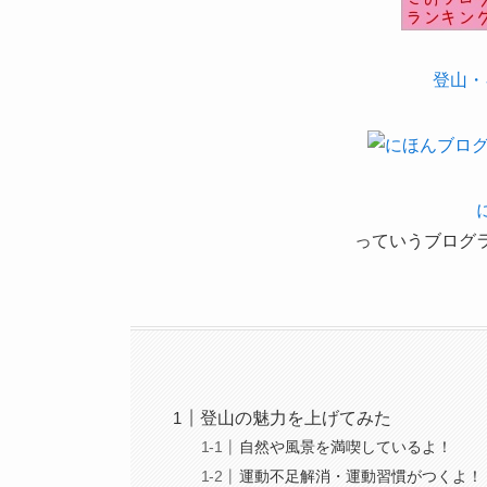
登山・
っていうブログ
登山の魅力を上げてみた
自然や風景を満喫しているよ！
運動不足解消・運動習慣がつくよ！