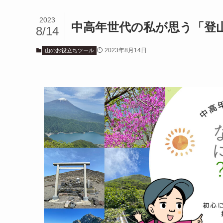
2023
中高年世代の私が思う「登
8/14
2023年8月14日
山のお役立ちツール