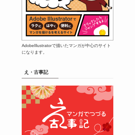
AdobeIllustratorで描いたマンガが中心のサイト
になります。
え・古事記