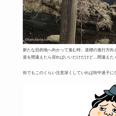
新たな目的地へ向かって進む時、
道標の進行方向
道を間違えたら戻ればいいだけだけど…間違えた
街でもこのくらい注意深くしていれば街中迷子に