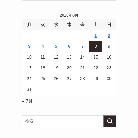
2026年8月
月
火
水
木
金
土
日
1
2
3
4
5
6
7
8
9
10
11
12
13
14
15
16
17
18
19
20
21
22
23
24
25
26
27
28
29
30
31
« 7月