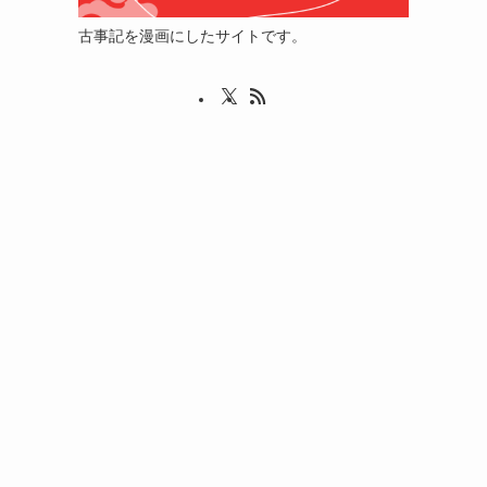
古事記を漫画にしたサイトです。