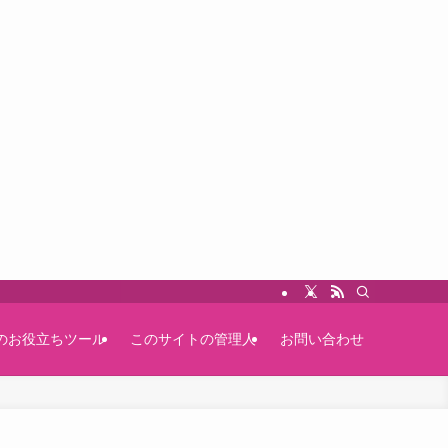
のお役立ちツール
このサイトの管理人
お問い合わせ