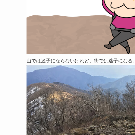
山では迷子にならないけれど、街では迷子になる