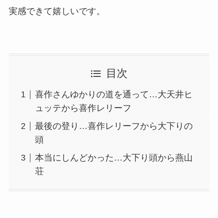
実感できて嬉しいです。
目次
喜作さんゆかりの道を通って…大天井ヒ
ュッテから喜作レリーフ
最後の登り…喜作レリーフから大下りの
頭
本当にしんどかった…大下り頭から燕山
荘