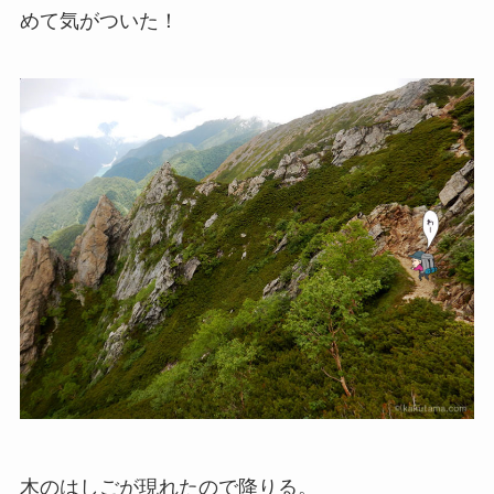
めて気がついた！
木のはしごが現れたので降りる。