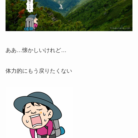
ああ…懐かしいけれど…
体力的にもう戻りたくない