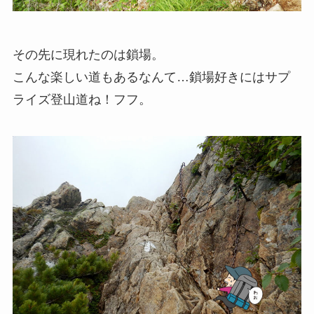
その先に現れたのは鎖場。
こんな楽しい道もあるなんて…鎖場好きにはサプ
ライズ登山道ね！フフ。