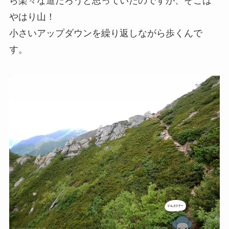
ら楽々な道だろうと思っていたのですが、そこは
やはり
山！
小さいアップダウンを繰り返しながら歩くんで
す。