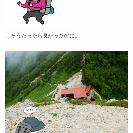
…そうだったら良かったのに。