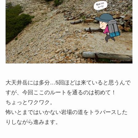
大天井岳には多分…5回ほどは来ていると思うんで
すが、今回ここのルートを通るのは初めて！
ちょっとワクワク。
怖いとまではいかない岩場の道をトラバースした
りしながら進みます。