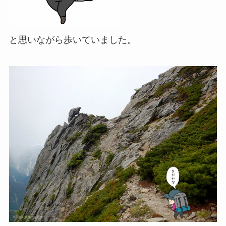
と思いながら歩いていました。