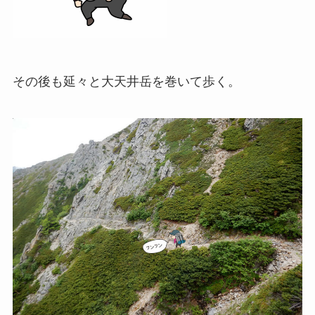
その後も延々と大天井岳を巻いて歩く。