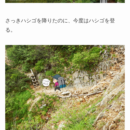
さっきハシゴを降りたのに、今度はハシゴを登
る。