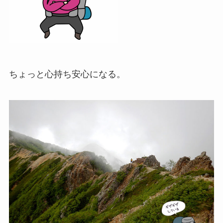
ちょっと心持ち安心になる。