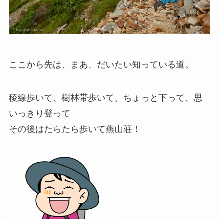
ここから先は、まあ、だいたい知っている道。
稜線歩いて、樹林帯歩いて、ちょっと下って、思
いっきり登って
その後はたらたら歩いて燕山荘！