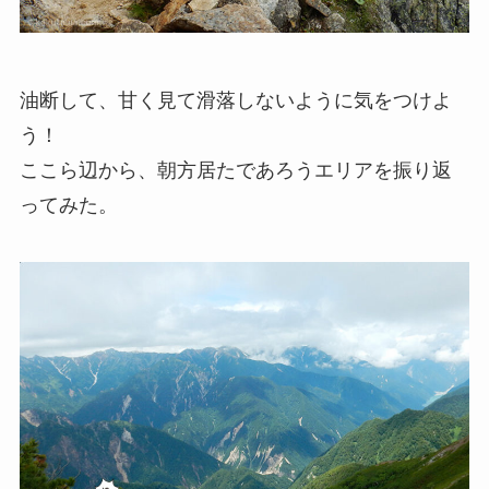
油断して、甘く見て滑落しないように気をつけよ
う！
ここら辺から、朝方居たであろうエリアを振り返
ってみた。