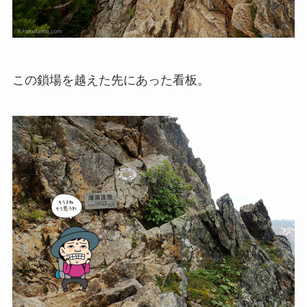
この鎖場を越えた先にあった看板。