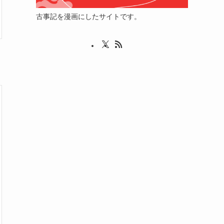
古事記を漫画にしたサイトです。