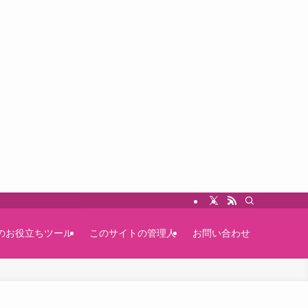
のお役立ちツール
このサイトの管理人
お問い合わせ