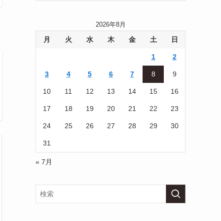
2026年8月
月
火
水
木
金
土
日
1
2
3
4
5
6
7
8
9
10
11
12
13
14
15
16
17
18
19
20
21
22
23
24
25
26
27
28
29
30
31
« 7月