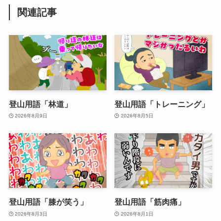
関連記事
登山用語「林道」
登山用語「トレーニング」
2026年8月9日
2026年8月5日
登山用語「膝が笑う」
登山用語「筋肉痛」
2026年8月3日
2026年8月1日