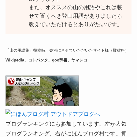
また、オススメの山の用語やこれは載
せて置くべき登山用語がありましたら
教えていただけるとありがたいです。
「山の用語集」投稿時、参考にさせていただいたサイト様（敬称略）
Wikipedia、コトバンク、goo辞書、ヤマレコ
ブログランキングにも参加しています。左が人気
ブログランキング、右がにほんブログ村です。押