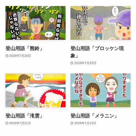
登山用語「熊鈴」
登山用語「ブロッケン現
象」
2026年7月26日
2026年7月22日
登山用語「滝雲」
登山用語「メラニン」
2026年7月21日
2026年7月15日