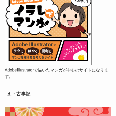
AdobeIllustratorで描いたマンガが中心のサイトになりま
す。
え・古事記