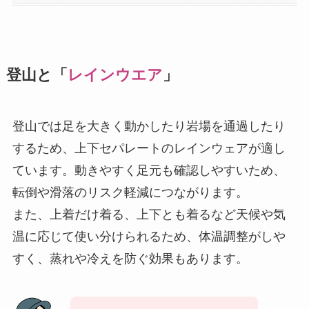
登山と「
レインウエア
」
登山では足を大きく動かしたり岩場を通過したり
するため、上下セパレートのレインウェアが適し
ています。動きやすく足元も確認しやすいため、
転倒や滑落のリスク軽減につながります。
また、上着だけ着る、上下とも着るなど天候や気
温に応じて使い分けられるため、体温調整がしや
すく、蒸れや冷えを防ぐ効果もあります。