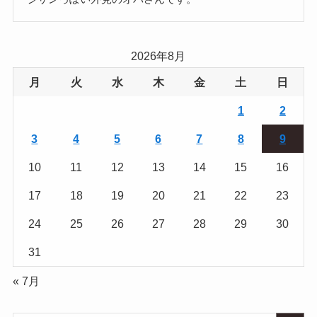
2026年8月
月
火
水
木
金
土
日
1
2
3
4
5
6
7
8
9
10
11
12
13
14
15
16
17
18
19
20
21
22
23
24
25
26
27
28
29
30
31
« 7月