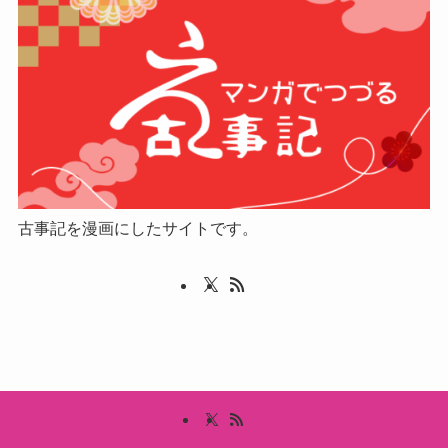
古事記を漫画にしたサイトです。