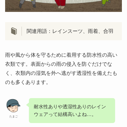
関連用語：レインスーツ、雨着、合羽
雨や風から体を守るために着用する防水性の高い
衣類です。表面からの雨の侵入を防ぐだけでな
く、衣類内の湿気を外へ逃がす透湿性を備えたも
のも多くあります。
耐水性ありや透湿性ありのレイン
ウェアって結構高いよね…。
たまご