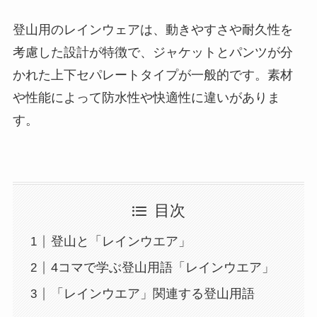
登山用のレインウェアは、動きやすさや耐久性を
考慮した設計が特徴で、ジャケットとパンツが分
かれた上下セパレートタイプが一般的です。素材
や性能によって防水性や快適性に違いがありま
す。
目次
登山と「レインウエア」
4コマで学ぶ登山用語「レインウエア」
「レインウエア」関連する登山用語