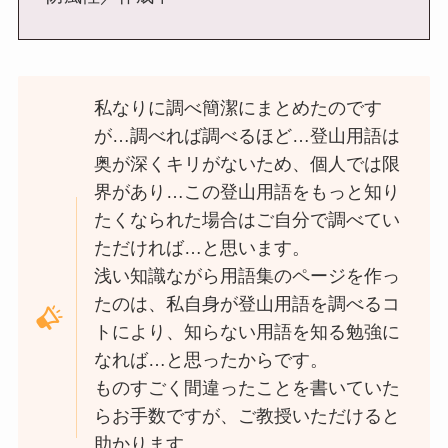
私なりに調べ簡潔にまとめたのです
が…調べれば調べるほど…登山用語は
奥が深くキリがないため、個人では限
界があり…この登山用語をもっと知り
たくなられた場合はご自分で調べてい
ただければ…と思います。
浅い知識ながら用語集のページを作っ
たのは、私自身が登山用語を調べるコ
トにより、知らない用語を知る勉強に
なれば…と思ったからです。
ものすごく間違ったことを書いていた
らお手数ですが、ご教授いただけると
助かります。