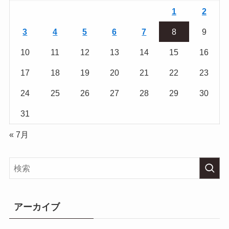
1
2
3
4
5
6
7
8
9
10
11
12
13
14
15
16
17
18
19
20
21
22
23
24
25
26
27
28
29
30
31
« 7月
アーカイブ