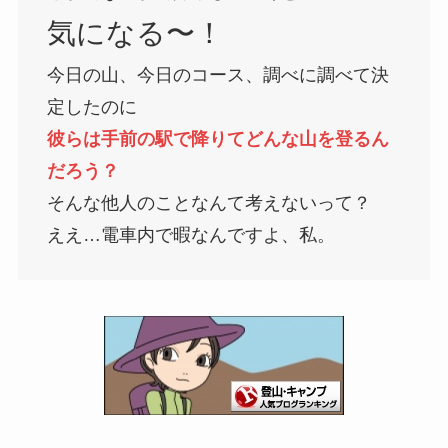
気になる〜！
今日の山、今日のコース、調べに調べて決
定したのに
彼らは手前の駅で降りてどんな山を登るん
だろう？
そんな他人のことなんて考えないって？
ええ…電車内で暇なんですよ、私。