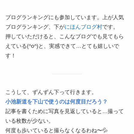
ブログランキングにも参加しています。上が人気
ブログランキング、下が
にほんブログ村
です。
押していただけると、こんなブログでも見てもら
えている(^o^)と、実感できて…とても嬉しいで
す！
こうして、ずんずん下って行きます。
小池新道を下山で使うのは何度目だろう？
記事を書くために写真を見返していると…撮って
いる枚数が少ない。
何度も歩いていると撮らなくなるわね〜💦