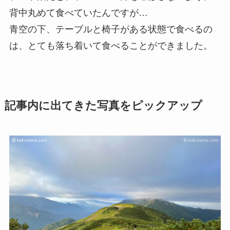
背中丸めて食べていたんですが…
青空の下、テーブルと椅子がある状態で食べるの
は、とても落ち着いて食べることができました。
記事内に出てきた写真をピックアップ