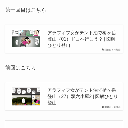
第一回目はこちら
アラフィフ女がテント泊で槍ヶ岳
登山（01）ドコへ行こう？ | 図解
ひとり登山
図解ひとり登山
前回はこちら
アラフィフ女がテント泊で槍ヶ岳
登山（27）双六小屋2 | 図解ひとり
登山
図解ひとり登山