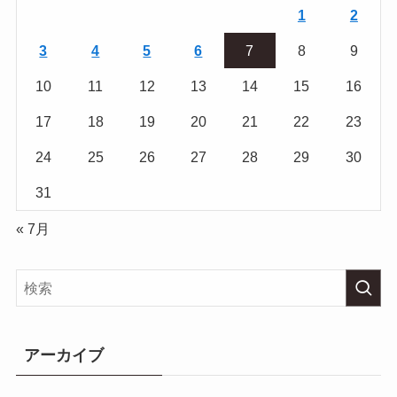
1
2
3
4
5
6
7
8
9
10
11
12
13
14
15
16
17
18
19
20
21
22
23
24
25
26
27
28
29
30
31
« 7月
アーカイブ