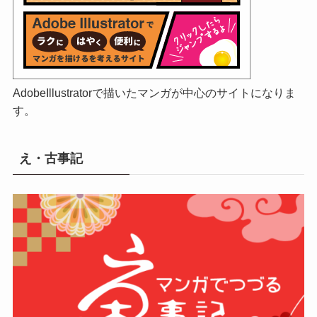
AdobeIllustratorで描いたマンガが中心のサイトになりま
す。
え・古事記