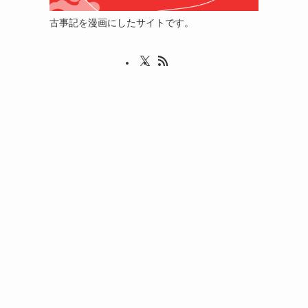
古事記を漫画にしたサイトです。