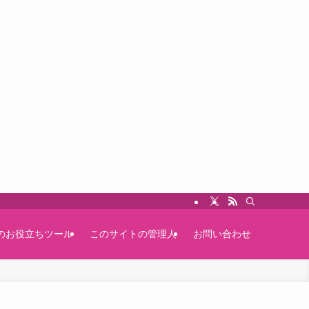
のお役立ちツール
このサイトの管理人
お問い合わせ