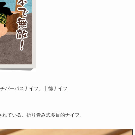
チパーパスナイフ、十徳ナイフ
されている、折り畳み式多目的ナイフ。