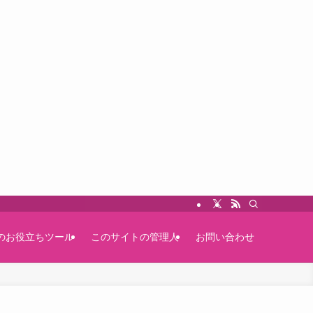
のお役立ちツール
このサイトの管理人
お問い合わせ