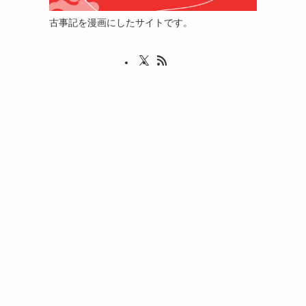
古事記を漫画にしたサイトです。