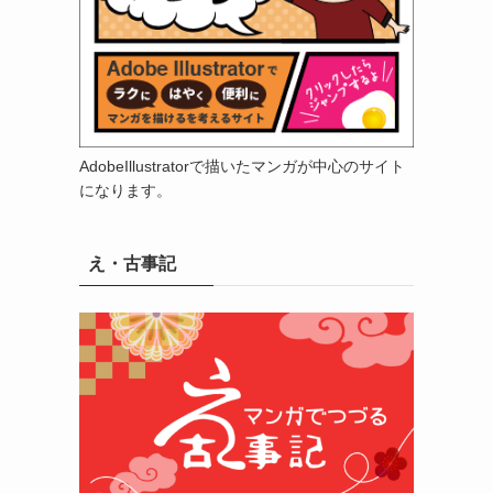
AdobeIllustratorで描いたマンガが中心のサイト
になります。
え・古事記