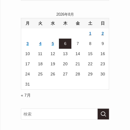
2026年8月
月
火
水
木
金
土
日
1
2
3
4
5
6
7
8
9
10
11
12
13
14
15
16
17
18
19
20
21
22
23
24
25
26
27
28
29
30
31
« 7月