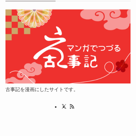
古事記を漫画にしたサイトです。