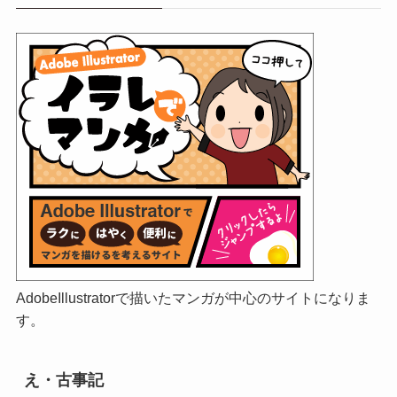
AdobeIllustratorで描いたマンガが中心のサイトになりま
す。
え・古事記