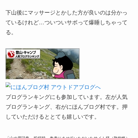
下山後にマッサージとかした方が良いのは分かっ
ているけれど…ついついサボって爆睡しちゃって
る。
ブログランキングにも参加しています。左が人気
ブログランキング、右がにほんブログ村です。押
していただけるととても嬉しいです。