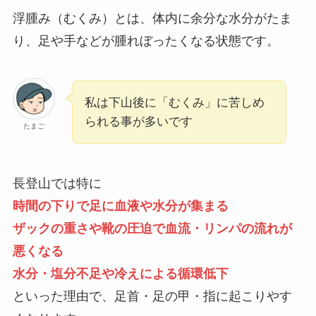
浮腫み（むくみ）とは、体内に余分な水分がたま
り、足や手などが腫れぼったくなる状態です。
私は下山後に
「むくみ」
に苦しめ
られる事が多いです
たまご
長登山では特に
時間の下りで足に血液や水分が集まる
ザックの重さや靴の圧迫で血流・リンパの流れが
悪くなる
水分・塩分不足や冷えによる循環低下
といった理由で、足首・足の甲・指に起こりやす