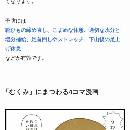
くなります。
予防には
靴ひもの締め直し、こまめな休憩、適切な水分と
塩分補給、足首回しやストレッチ、下山後の足上
げ休息
などが有効です。
「むくみ」にまつわる4コマ漫画