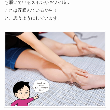
も履いているズボンがキツイ時…
これは浮腫んでいるから！
と、思うようにしています。