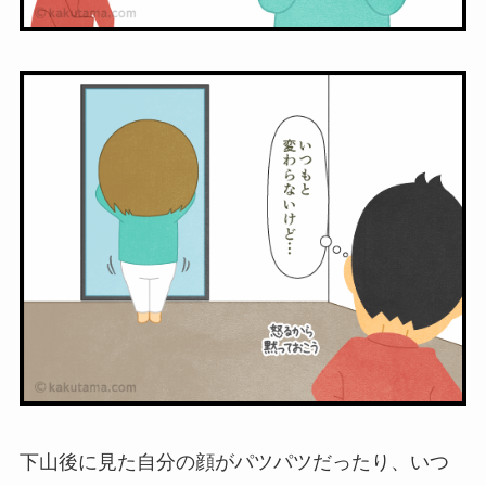
下山後に見た自分の顔がパツパツだったり、いつ