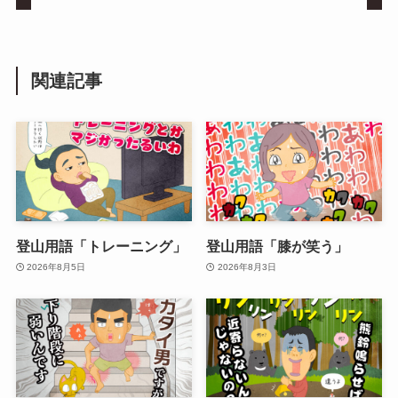
関連記事
登山用語「トレーニング」
登山用語「膝が笑う」
2026年8月5日
2026年8月3日