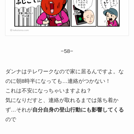
−58−
ダンナはテレワークなので家に居るんですよ。な
のに朝8時半になっても…連絡がつかない！
これは不安になっちゃいますよね？
気になりだすと、連絡が取れるまでは落ち着か
ず…それが
自分自身の登山行動にも影響してくる
ので