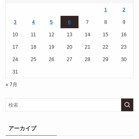
1
2
3
4
5
6
7
8
9
10
11
12
13
14
15
16
17
18
19
20
21
22
23
24
25
26
27
28
29
30
31
« 7月
アーカイブ