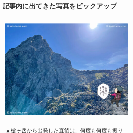
記事内に出てきた写真をピックアップ
▲槍ヶ岳から出発した直後は、何度も何度も振り