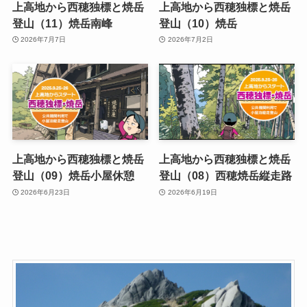
上高地から西穂独標と焼岳
上高地から西穂独標と焼岳
登山（11）焼岳南峰
登山（10）焼岳
2026年7月7日
2026年7月2日
上高地から西穂独標と焼岳
上高地から西穂独標と焼岳
登山（09）焼岳小屋休憩
登山（08）西穂焼岳縦走路
2026年6月23日
2026年6月19日