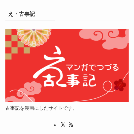
え・古事記
古事記を漫画にしたサイトです。