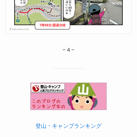
−４−
登山・キャンプランキング