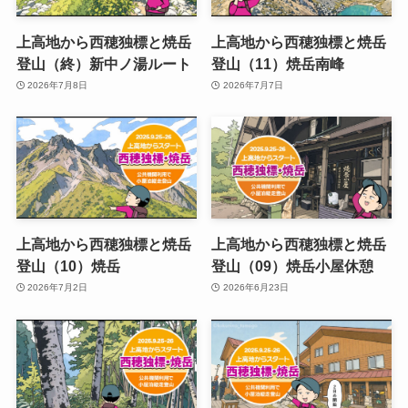
上高地から西穂独標と焼岳
上高地から西穂独標と焼岳
登山（終）新中ノ湯ルート
登山（11）焼岳南峰
2026年7月8日
2026年7月7日
上高地から西穂独標と焼岳
上高地から西穂独標と焼岳
登山（10）焼岳
登山（09）焼岳小屋休憩
2026年7月2日
2026年6月23日