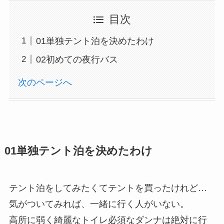
目次
01単独テント泊を決めたわけ
02初めての夜行バス
次のページへ
01
単独テント泊を決めたわけ
テント泊をしてみたくてテントを買ったけれど…
気がついてみれば、一緒に行く人がいない。
高所に弱く綺麗なトイレ必須なダンナは絶対に行