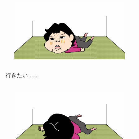
行きたい……