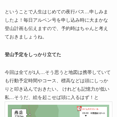
ということで人生はじめての夜行バス…申しみま
したよ！毎日アルペン号を申し込み時に大まかな
登山計画も伝えますので、予約時はちゃんと考え
ておきましょうね。
登山予定をしっかり立てた
今回は全てが1人…そう思うと地図は携帯していて
も行動予定時間やコース、標高などは頭にしっか
りと叩き込んでおきたい。 けれども記憶力が低い
私…そうだ、絵を起こせば頭に入るはず！と