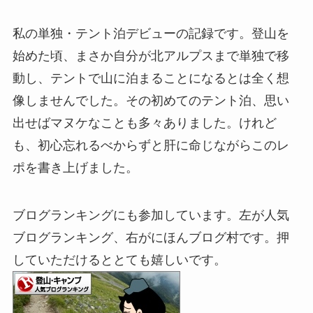
私の単独・テント泊デビューの記録です。登山を
始めた頃、まさか自分が北アルプスまで単独で移
動し、テントで山に泊まることになるとは全く想
像しませんでした。その初めてのテント泊、思い
出せばマヌケなことも多々ありました。けれど
も、初心忘れるべからずと肝に命じながらこのレ
ポを書き上げました。
ブログランキングにも参加しています。左が人気
ブログランキング、右がにほんブログ村です。押
していただけるととても嬉しいです。