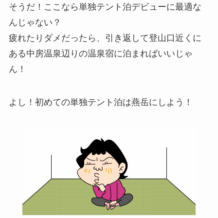
そうだ！ここなら単独テント泊デビューに最適な
んじゃない？
疲れたりダメだったら、引き返して登山口近くに
ある中房温泉辺りの温泉宿に泊まればいいじゃ
ん！
よし！初めての単独テント泊は燕岳にしよう！