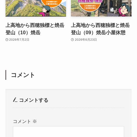
上高地から西穂独標と焼岳
上高地から西穂独標と焼岳
登山（10）焼岳
登山（09）焼岳小屋休憩
2026年7月2日
2026年6月23日
コメント
コメントする
コメント
※