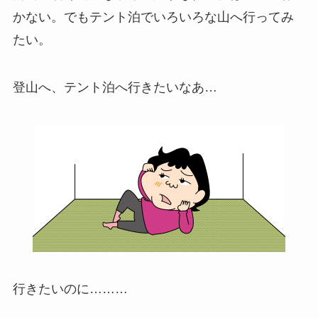
かない。でもテント泊でいろいろな山へ行ってみ
たい。
登山へ、テント泊へ行きたいなあ…
行きたいのに………