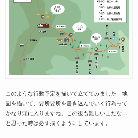
このような行動予定を描いて立ててみました。地
図を描いて、要所要所を書き込んでいく行為って
かなり頭に入りますね。この後も難しい山だな…
と思った時は必ず描くようにしています。