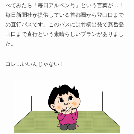
べてみたら
「毎日アルペン号」
という言葉が…！
毎日新聞社が提供している首都圏から登山口まで
の直行バスです。このバスには竹橋出発で燕岳登
山口まで直行という素晴らしいプランがありまし
た。
コレ…いいんじゃない！