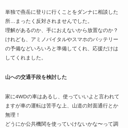
単独で燕岳に登りに行くことをダンナに相談した
所…まったく反対されませんでした。
理解があるのか、手におえないから放置なのか？
けれども、アミノバイタルやスマホのバッテリー
の予備などいろいろと準備してくれ、応援だけは
してくれました。
山への交通手段を検討した
家に4WDの車はあるし、使っていいよと言われて
ますが車の運転は苦手な上、山道の対面通行とか
無理！
どうにか公共機関を使っていけないかな〜って調