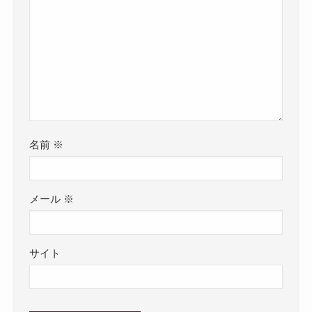
名前
※
メール
※
サイト