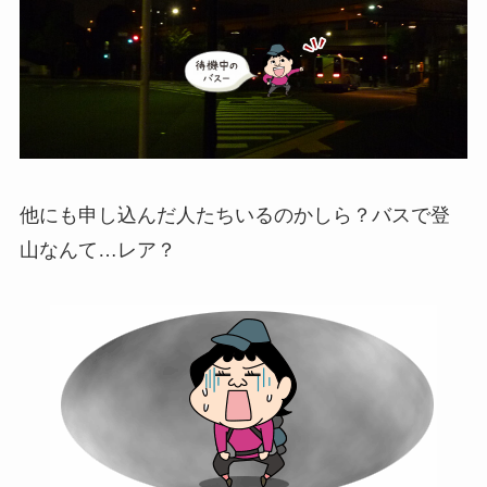
他にも申し込んだ人たちいるのかしら？バスで登
山なんて…レア？