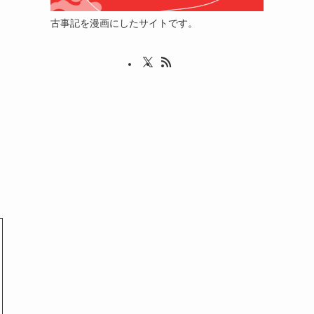
古事記を漫画にしたサイトです。