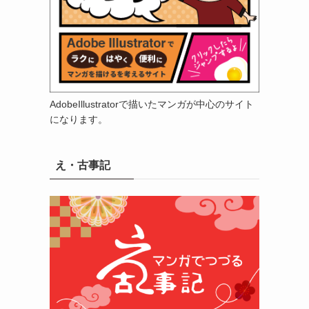
AdobeIllustratorで描いたマンガが中心のサイト
になります。
え・古事記