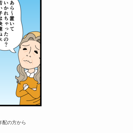
年配の方から