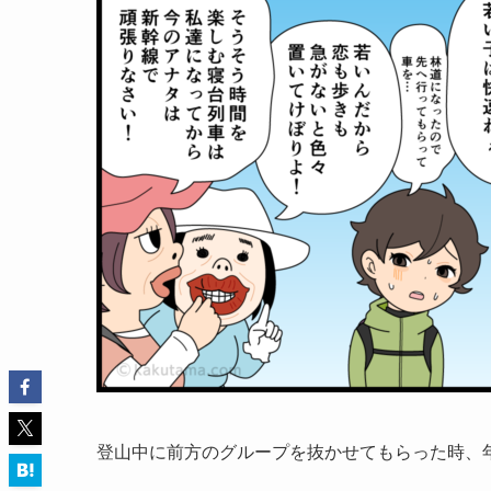
登山中に前方のグループを抜かせてもらった時、