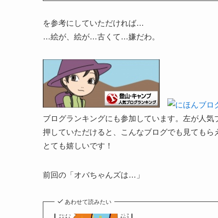
を参考にしていただければ…
…絵が、絵が…古くて…嫌だわ。
ブログランキングにも参加しています。左が人気
押していただけると、こんなブログでも見てもらえて
とても嬉しいです！
前回の「オバちゃんズは…」
あわせて読みたい