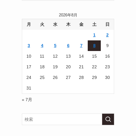
2026年8月
月
火
水
木
金
土
日
1
2
3
4
5
6
7
8
9
10
11
12
13
14
15
16
17
18
19
20
21
22
23
24
25
26
27
28
29
30
31
« 7月