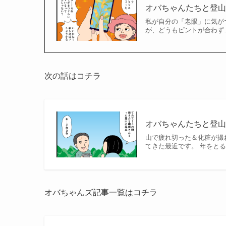
オバちゃんたちと登山
私が自分の「老眼」に気が
が、どうもピントが合わず…
次の話はコチラ
オバちゃんたちと登山（
山で疲れ切った＆化粧が撮
てきた最近です。 年をと
オバちゃんズ記事一覧はコチラ