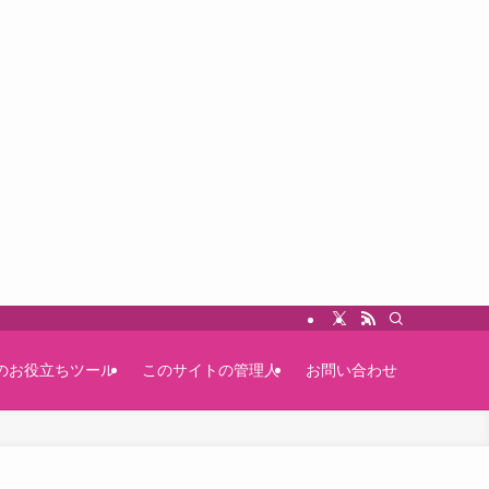
のお役立ちツール
このサイトの管理人
お問い合わせ