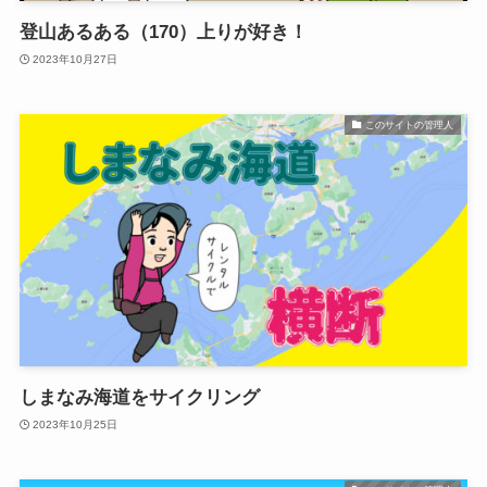
登山あるある（170）上りが好き！
2023年10月27日
このサイトの管理人
しまなみ海道をサイクリング
2023年10月25日