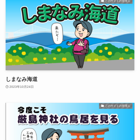
このサイトの管理人
しまなみ海道
2023年10月24日
このサイトの管理人