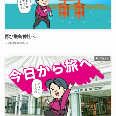
再び厳島神社へ
2023年10月23日
写真メモ