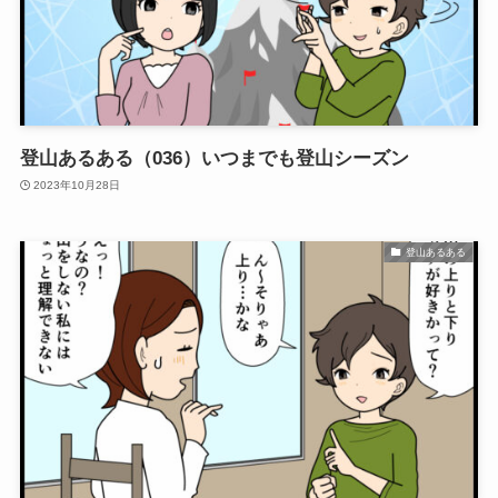
登山あるある（036）いつまでも登山シーズン
2023年10月28日
登山あるある