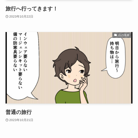
旅行へ行ってきます！
2023年10月22日
山の漫画
普通の旅行
2023年10月21日