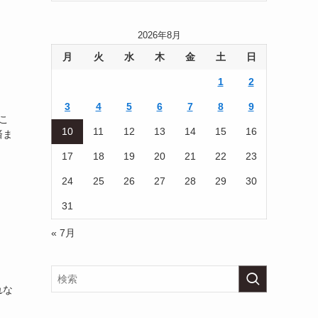
2026年8月
月
火
水
木
金
土
日
1
2
3
4
5
6
7
8
9
こ
10
11
12
13
14
15
16
済ま
17
18
19
20
21
22
23
24
25
26
27
28
29
30
31
« 7月
れな