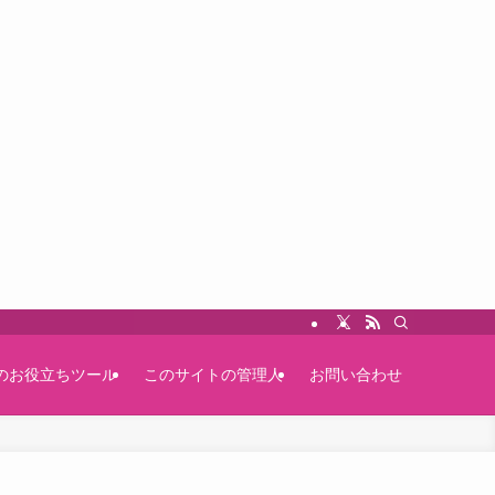
のお役立ちツール
このサイトの管理人
お問い合わせ