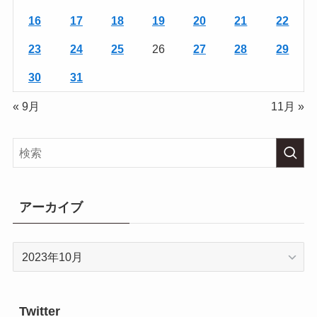
16
17
18
19
20
21
22
23
24
25
26
27
28
29
30
31
« 9月
11月 »
アーカイブ
ア
ー
カ
イ
Twitter