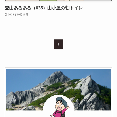
登山あるある（035）山小屋の朝トイレ
2023年10月19日
1