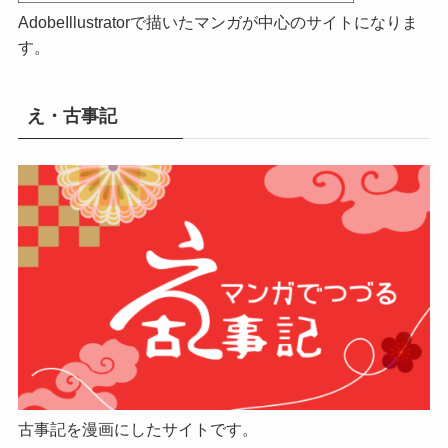
AdobeIllustratorで描いたマンガが中心のサイトになりま
す。
え・古事記
古事記を漫画にしたサイトです。