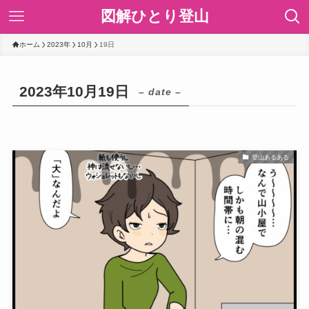
図解ひとり登山
ホーム
2023年
10月
19日
2023年10月19日
– date –
登山あるある