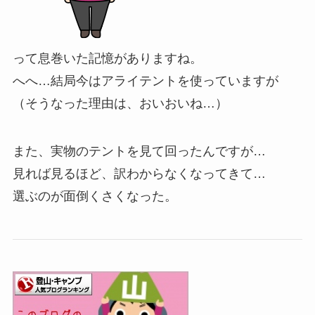
って息巻いた記憶がありますね。
へへ…結局今はアライテントを使っていますが
（そうなった理由は、おいおいね…）
また、実物のテントを見て回ったんですが…
見れば見るほど、訳わからなくなってきて…
選ぶのが面倒くさくなった。