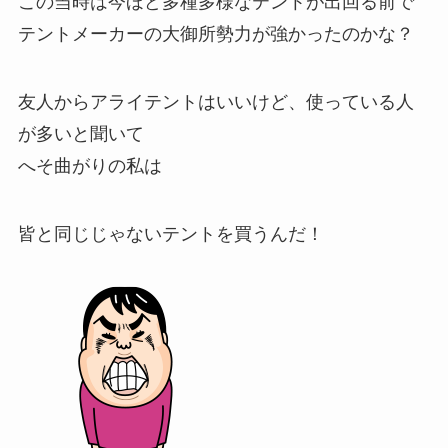
この当時は今ほど多種多様なテントが出回る前で
テントメーカーの大御所勢力が強かったのかな？
友人からアライテントはいいけど、使っている人
が多いと聞いて
へそ曲がりの私は
皆と同じじゃないテントを買うんだ！