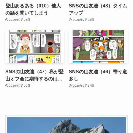
登山あるある（010）他人
SNSの山友達（48）タイム
の話を聞いてしまう
アップ
2026年7月25日
2026年7月23日
SNSの山友達（47）私が登
SNSの山友達（46）寄り道
山オフ会に期待するのは…
多し
2026年7月20日
2026年7月17日