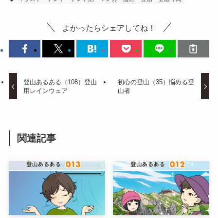
よかったらシェアしてね！
登山あるある（108）登山
初心の登山（35）悩める登
用レインウェア
山者
関連記事