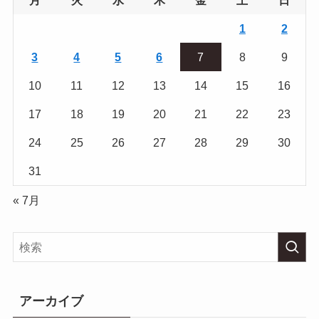
1
2
3
4
5
6
7
8
9
10
11
12
13
14
15
16
17
18
19
20
21
22
23
24
25
26
27
28
29
30
31
« 7月
アーカイブ