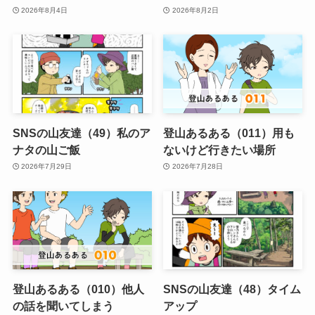
2026年8月4日
2026年8月2日
SNSの山友達（49）私のア
登山あるある（011）用も
ナタの山ご飯
ないけど行きたい場所
2026年7月29日
2026年7月28日
登山あるある（010）他人
SNSの山友達（48）タイム
の話を聞いてしまう
アップ