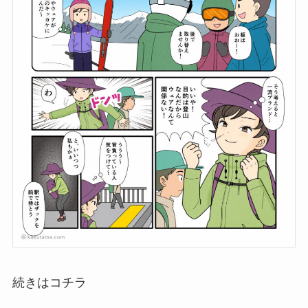
続きはコチラ