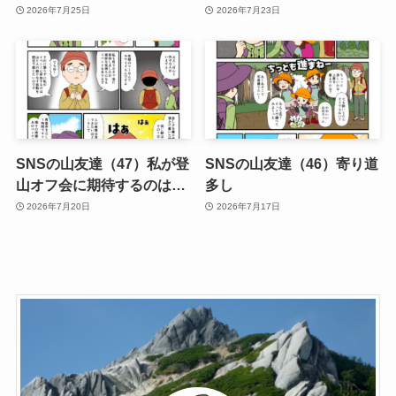
2026年7月25日
2026年7月23日
SNSの山友達（47）私が登
SNSの山友達（46）寄り道
山オフ会に期待するのは…
多し
2026年7月20日
2026年7月17日