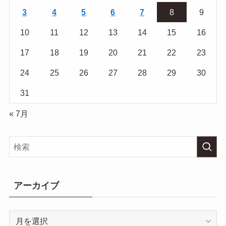
3
4
5
6
7
8
9
10
11
12
13
14
15
16
17
18
19
20
21
22
23
24
25
26
27
28
29
30
31
« 7月
アーカイブ
ア