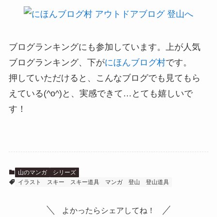
ブログランキングにも参加しています。上が人気
ブログランキング、下が
にほんブログ村
です。
押していただけると、こんなブログでも見てもら
えている(^o^)と、実感できて…とても嬉しいで
す！
山のマンガ
シリーズ
イラスト
スキー
スキー道具
マンガ
登山
登山道具
よかったらシェアしてね！