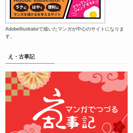
AdobeIllustratorで描いたマンガが中心のサイトになりま
す。
え・古事記