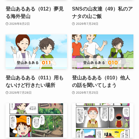
登山あるある（012）夢見
SNSの山友達（49）私のア
る海外登山
ナタの山ご飯
2026年8月2日
2026年7月29日
登山あるある（011）用も
登山あるある（010）他人
ないけど行きたい場所
の話を聞いてしまう
2026年7月28日
2026年7月25日