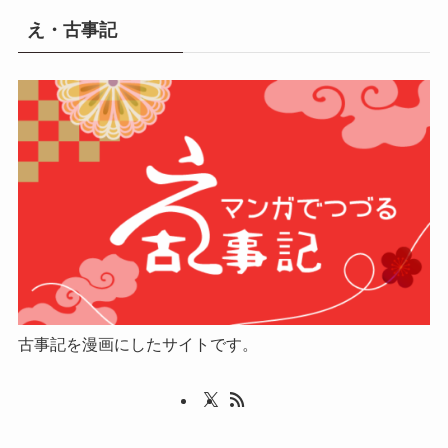
え・古事記
古事記を漫画にしたサイトです。