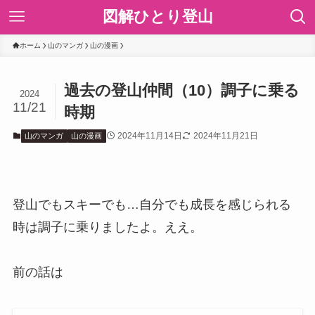
図解ひとり登山
ホーム
山のマンガ
山の漫画
過去の登山仲間（10）調子に乗る
2024
11/21
時期
2024年11月14日
2024年11月21日
山のマンガ
山の漫画
登山でもスキーでも…自分でも成長を感じられる
時は調子に乗りましたよ。ええ。
前の話は