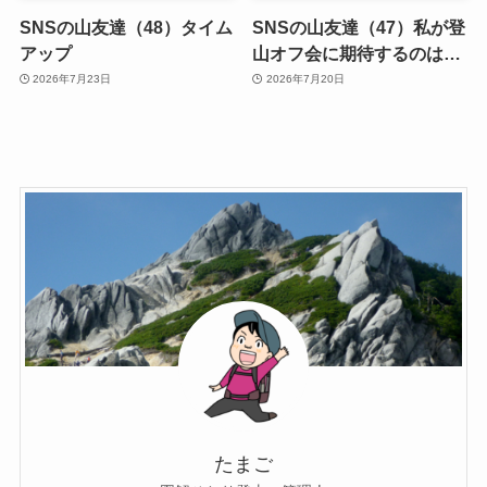
SNSの山友達（48）タイム
SNSの山友達（47）私が登
アップ
山オフ会に期待するのは…
2026年7月23日
2026年7月20日
たまご