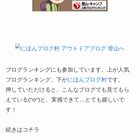
ブログランキングにも参加しています。上が人気
ブログランキング、下が
にほんブログ村
です。
押していただけると、こんなブログでも見てもら
えている(^o^)と、実感できて…とても嬉しいで
す！
続きはコチラ