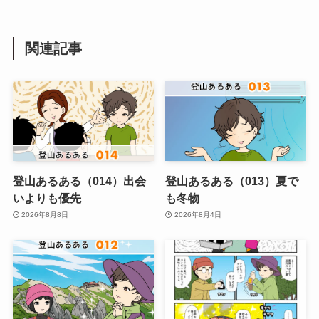
関連記事
登山あるある（014）出会
登山あるある（013）夏で
いよりも優先
も冬物
2026年8月8日
2026年8月4日