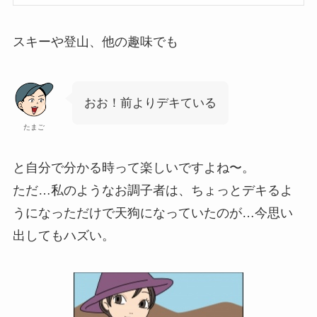
スキーや登山、他の趣味でも
おお！前よりデキている
たまご
と自分で分かる時って楽しいですよね〜。
ただ…私のようなお調子者は、ちょっとデキるよ
うになっただけで天狗になっていたのが…今思い
出してもハズい。