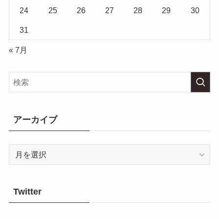
24
25
26
27
28
29
30
31
« 7月
アーカイブ
ア
ー
カ
イ
Twitter
ブ