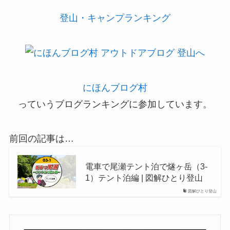
登山・キャンプランキング
にほんブログ村
っていうブログランキングに参加しています。
前回の記事は…
電車で尾瀬テント泊で燧ヶ岳（3-
1）テント泊編 | 図解ひとり登山
図解ひとり登山