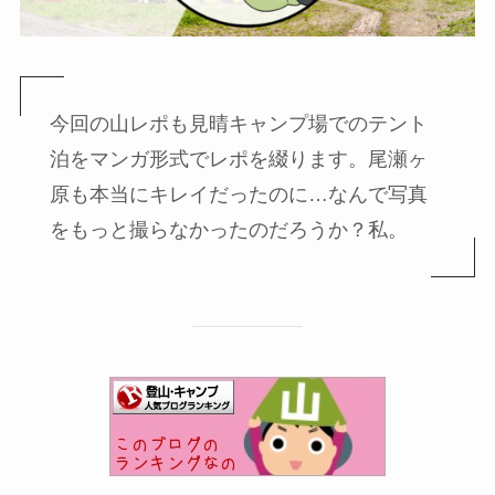
今回の山レポも見晴キャンプ場でのテント
泊をマンガ形式でレポを綴ります。尾瀬ヶ
原も本当にキレイだったのに…なんで写真
をもっと撮らなかったのだろうか？私。