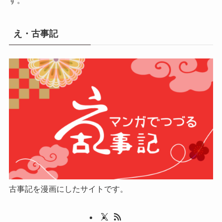
え・古事記
古事記を漫画にしたサイトです。