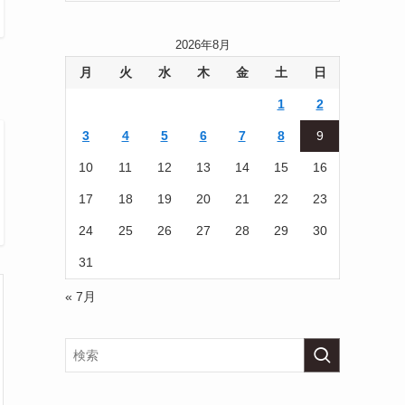
2026年8月
月
火
水
木
金
土
日
1
2
3
4
5
6
7
8
9
10
11
12
13
14
15
16
17
18
19
20
21
22
23
24
25
26
27
28
29
30
31
« 7月