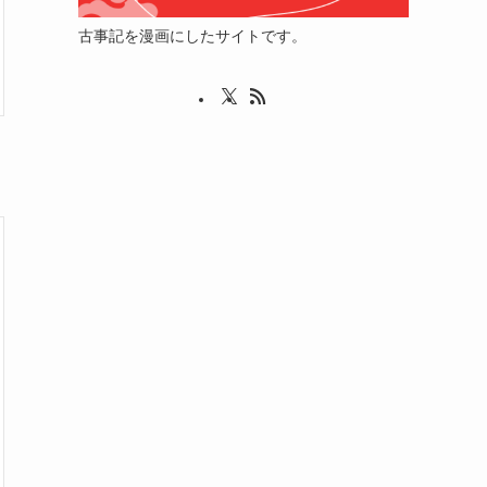
古事記を漫画にしたサイトです。