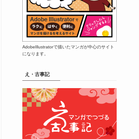
AdobeIllustratorで描いたマンガが中心のサイト
になります。
え・古事記