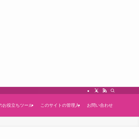
のお役立ちツール
このサイトの管理人
お問い合わせ