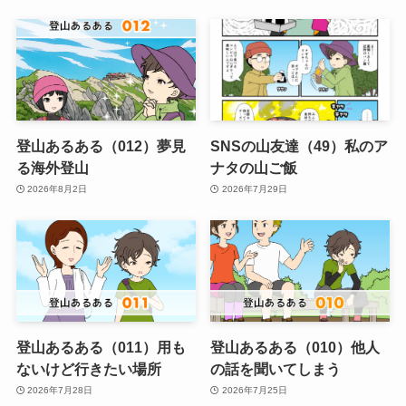
登山あるある（012）夢見
SNSの山友達（49）私のア
る海外登山
ナタの山ご飯
2026年8月2日
2026年7月29日
登山あるある（011）用も
登山あるある（010）他人
ないけど行きたい場所
の話を聞いてしまう
2026年7月28日
2026年7月25日