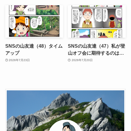
SNSの山友達（48）タイム
SNSの山友達（47）私が登
アップ
山オフ会に期待するのは…
2026年7月23日
2026年7月20日