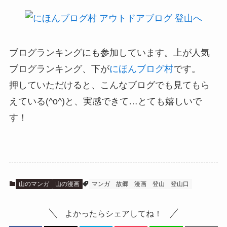
ブログランキングにも参加しています。上が人気
ブログランキング、下が
にほんブログ村
です。
押していただけると、こんなブログでも見てもら
えている(^o^)と、実感できて…とても嬉しいで
す！
山のマンガ
山の漫画
マンガ
故郷
漫画
登山
登山口
よかったらシェアしてね！