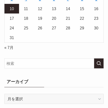
10
11
12
13
14
15
16
17
18
19
20
21
22
23
24
25
26
27
28
29
30
31
« 7月
アーカイブ
ア
ー