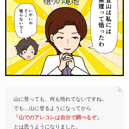
山に登っても、何も悟れてないですね。
でも…山に登るようになってから
「山でのアレコレは自分で調べるぞ」
とは思うようになりました。