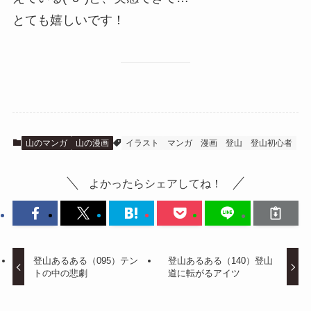
とても嬉しいです！
山のマンガ
山の漫画
イラスト
マンガ
漫画
登山
登山初心者
よかったらシェアしてね！
登山あるある（095）テン
登山あるある（140）登山
トの中の悲劇
道に転がるアイツ