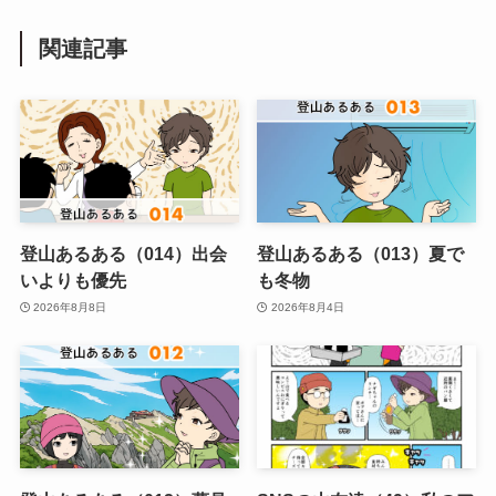
関連記事
登山あるある（014）出会
登山あるある（013）夏で
いよりも優先
も冬物
2026年8月8日
2026年8月4日