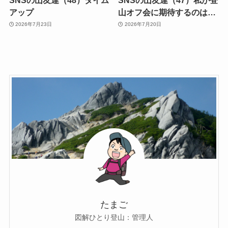
アップ
山オフ会に期待するのは…
2026年7月23日
2026年7月20日
たまご
図解ひとり登山：管理人