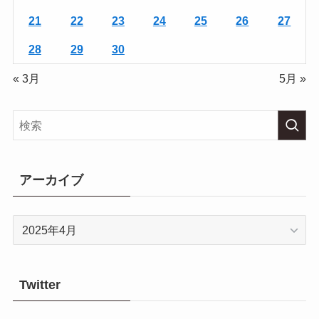
21
22
23
24
25
26
27
28
29
30
« 3月
5月 »
アーカイブ
ア
ー
カ
イ
Twitter
ブ