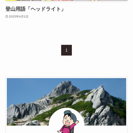
登山用語「ヘッドライト」
2025年4月1日
1