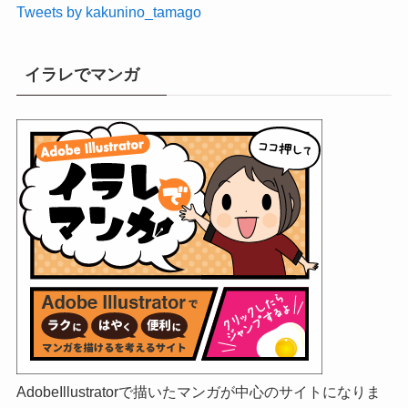
Tweets by kakunino_tamago
イラレでマンガ
AdobeIllustratorで描いたマンガが中心のサイトになりま