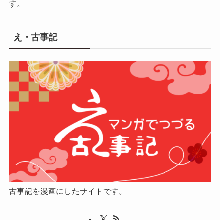
す。
え・古事記
古事記を漫画にしたサイトです。