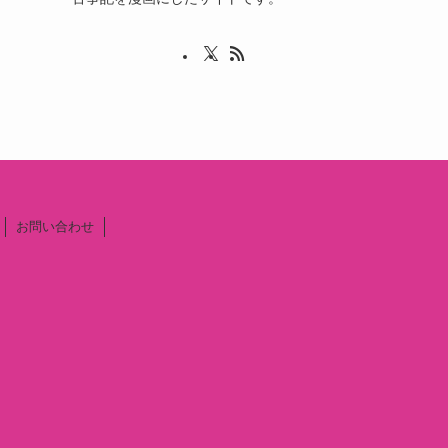
お問い合わせ