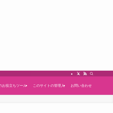
のお役立ちツール
このサイトの管理人
お問い合わせ