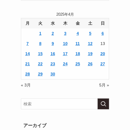
2025年4月
月
火
水
木
金
土
日
1
2
3
4
5
6
7
8
9
10
11
12
13
14
15
16
17
18
19
20
21
22
23
24
25
26
27
28
29
30
« 3月
5月 »
アーカイブ