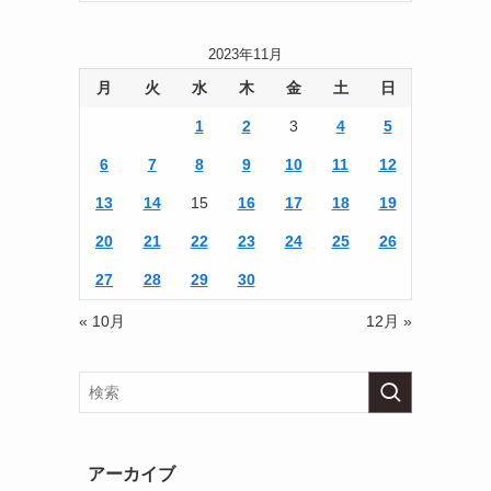
2023年11月
月
火
水
木
金
土
日
1
2
3
4
5
6
7
8
9
10
11
12
13
14
15
16
17
18
19
20
21
22
23
24
25
26
27
28
29
30
« 10月
12月 »
アーカイブ