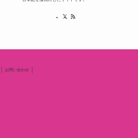
お問い合わせ