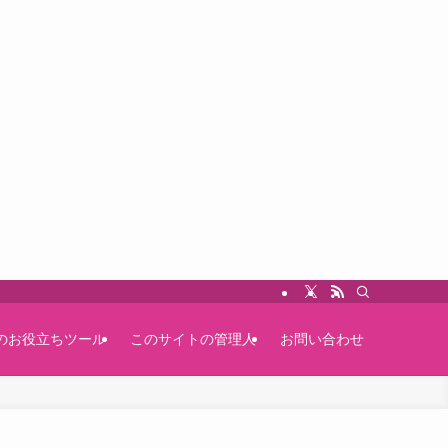
のお役立ちツール
このサイトの管理人
お問い合わせ