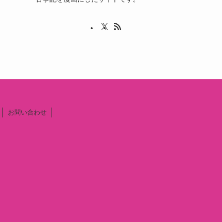
お問い合わせ