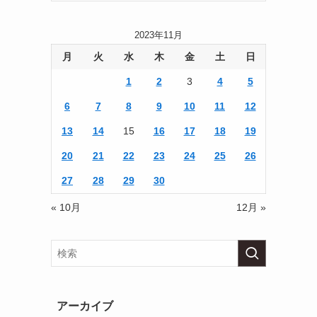
2023年11月
月
火
水
木
金
土
日
1
2
3
4
5
6
7
8
9
10
11
12
13
14
15
16
17
18
19
20
21
22
23
24
25
26
27
28
29
30
« 10月
12月 »
アーカイブ