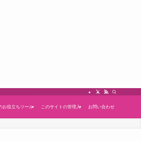
のお役立ちツール
このサイトの管理人
お問い合わせ