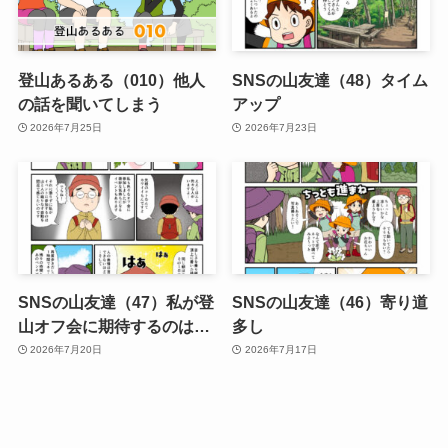
登山あるある（010）他人
SNSの山友達（48）タイム
の話を聞いてしまう
アップ
2026年7月25日
2026年7月23日
SNSの山友達（47）私が登
SNSの山友達（46）寄り道
山オフ会に期待するのは…
多し
2026年7月20日
2026年7月17日