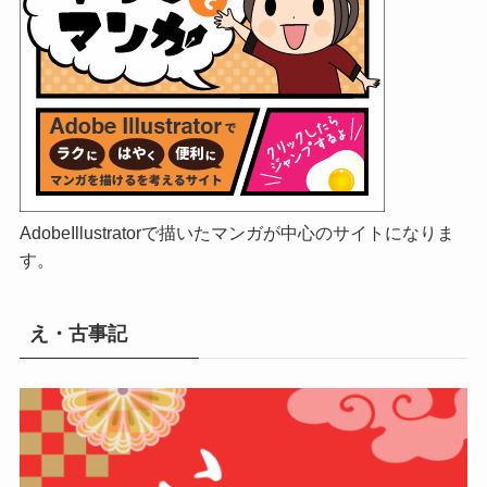
AdobeIllustratorで描いたマンガが中心のサイトになりま
す。
え・古事記