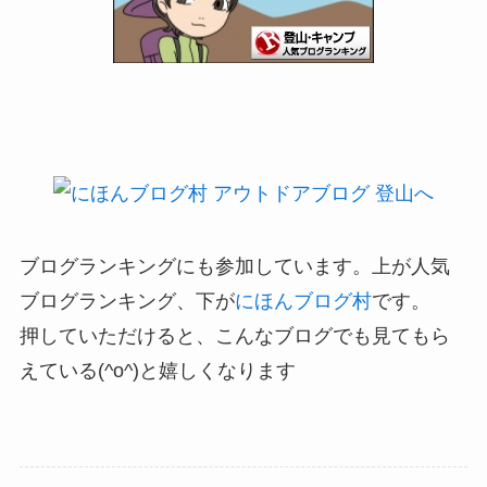
ブログランキングにも参加しています。上が人気
ブログランキング、下が
にほんブログ村
です。
押していただけると、こんなブログでも見てもら
えている(^o^)と嬉しくなります