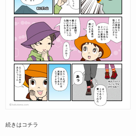
続きはコチラ