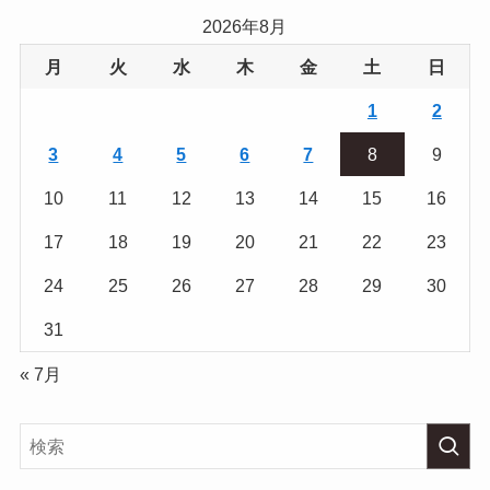
2026年8月
月
火
水
木
金
土
日
1
2
3
4
5
6
7
8
9
10
11
12
13
14
15
16
17
18
19
20
21
22
23
24
25
26
27
28
29
30
31
« 7月