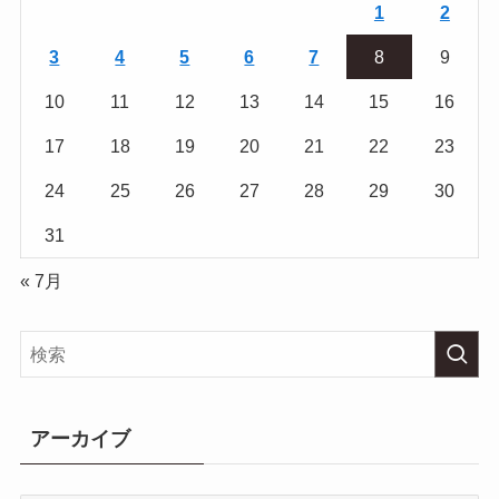
1
2
3
4
5
6
7
8
9
10
11
12
13
14
15
16
17
18
19
20
21
22
23
24
25
26
27
28
29
30
31
« 7月
アーカイブ