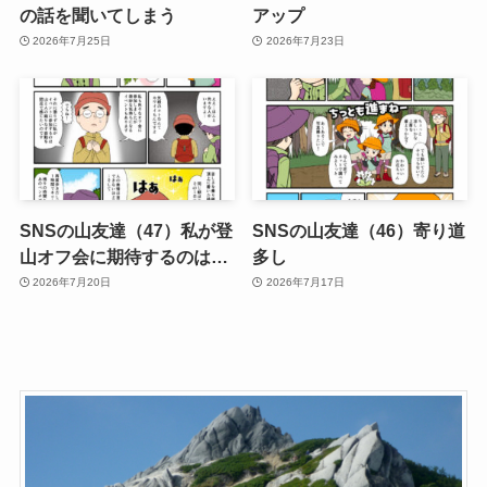
の話を聞いてしまう
アップ
2026年7月25日
2026年7月23日
SNSの山友達（47）私が登
SNSの山友達（46）寄り道
山オフ会に期待するのは…
多し
2026年7月20日
2026年7月17日