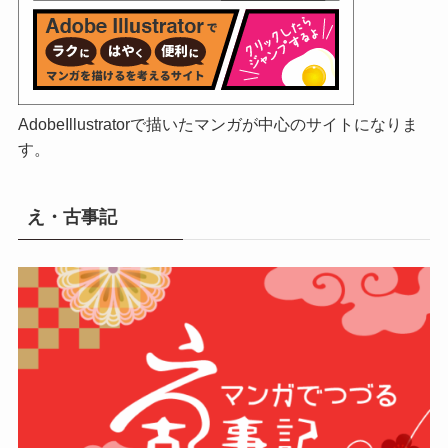
AdobeIllustratorで描いたマンガが中心のサイトになりま
す。
え・古事記