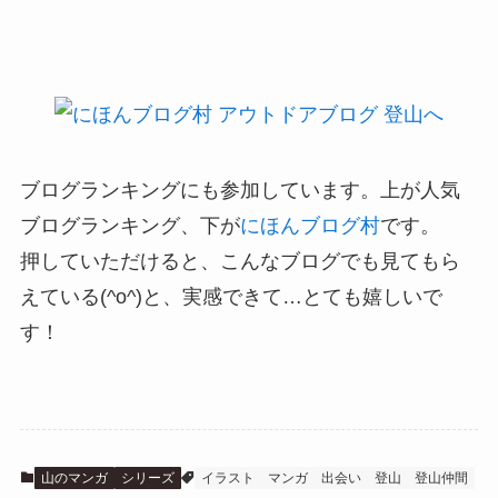
ブログランキングにも参加しています。上が人気
ブログランキング、下が
にほんブログ村
です。
押していただけると、こんなブログでも見てもら
えている(^o^)と、実感できて…とても嬉しいで
す！
山のマンガ
シリーズ
イラスト
マンガ
出会い
登山
登山仲間