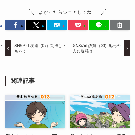
よかったらシェアしてね！
SNSの山友達（07）期待し
SNSの山友達（09）地元の
ちゃう
方に迷惑は…
関連記事