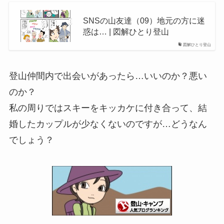
SNSの山友達（09）地元の方に迷
惑は… | 図解ひとり登山
図解ひとり登山
登山仲間内で出会いがあったら…いいのか？悪い
のか？
私の周りではスキーをキッカケに付き合って、結
婚したカップルが少なくないのですが…どうなん
でしょう？