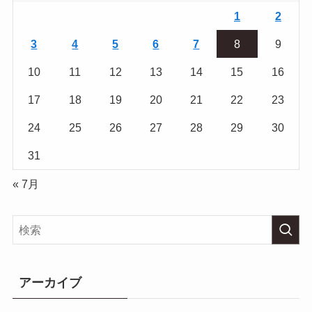
1
2
3
4
5
6
7
8
9
10
11
12
13
14
15
16
17
18
19
20
21
22
23
24
25
26
27
28
29
30
31
« 7月
アーカイブ