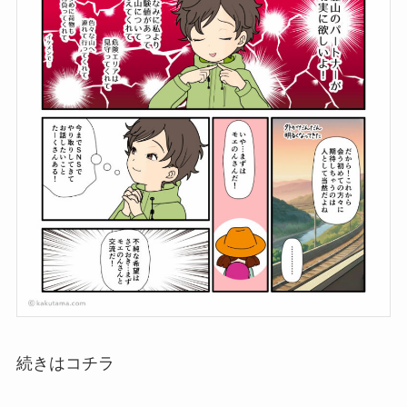
続きはコチラ