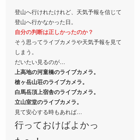
登山へ行けれたけれど、天気予報を信じて
登山へ行かなかった日。
自分の判断は正しかったのか？
そう思ってライブカメラや天気予報を見て
しまう。
だいたい見るのが…
上高地の河童橋のライブカメラ。
槍ヶ岳山荘のライブカメラ。
白馬岳頂上宿舎のライブカメラ。
立山室堂のライブカメラ。
見て安心する時もあれば…
行っておけばよかっ