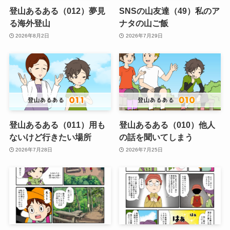
登山あるある（012）夢見
SNSの山友達（49）私のア
る海外登山
ナタの山ご飯
2026年8月2日
2026年7月29日
登山あるある（011）用も
登山あるある（010）他人
ないけど行きたい場所
の話を聞いてしまう
2026年7月28日
2026年7月25日