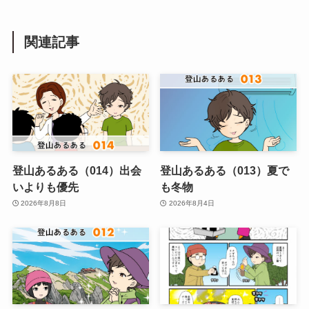
関連記事
登山あるある（014）出会
登山あるある（013）夏で
いよりも優先
も冬物
2026年8月8日
2026年8月4日