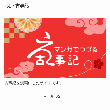
え・古事記
古事記を漫画にしたサイトです。