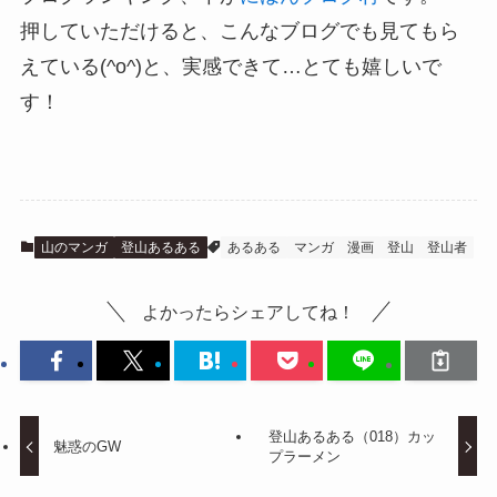
押していただけると、こんなブログでも見てもら
えている(^o^)と、実感できて…とても嬉しいで
す！
山のマンガ
登山あるある
あるある
マンガ
漫画
登山
登山者
よかったらシェアしてね！
登山あるある（018）カッ
魅惑のGW
プラーメン