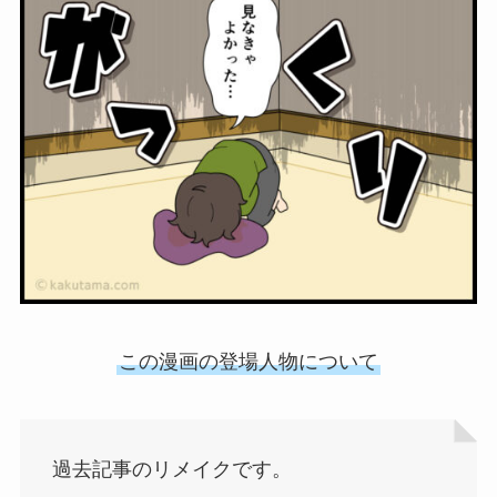
この漫画の登場人物について
過去記事のリメイクです。