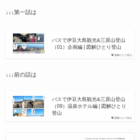
↓↓↓第一話は
バスで伊豆大島観光&三原山登山
（01）企画編 | 図解ひとり登山
図解ひとり登山
↓↓↓前の話は
バスで伊豆大島観光&三原山登山
（09）温泉ホテル編 | 図解ひとり
登山
図解ひとり登山