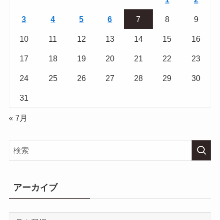
3
4
5
6
7
8
9
10
11
12
13
14
15
16
17
18
19
20
21
22
23
24
25
26
27
28
29
30
31
« 7月
アーカイブ
ア