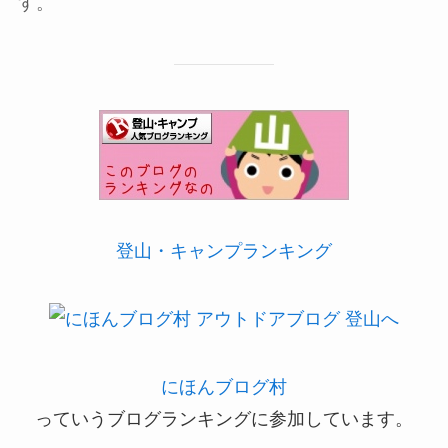
す。
登山・キャンプランキング
にほんブログ村
っていうブログランキングに参加しています。