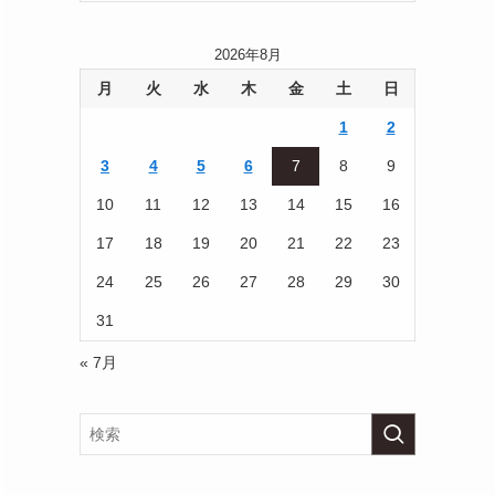
2026年8月
月
火
水
木
金
土
日
1
2
3
4
5
6
7
8
9
10
11
12
13
14
15
16
17
18
19
20
21
22
23
24
25
26
27
28
29
30
31
« 7月