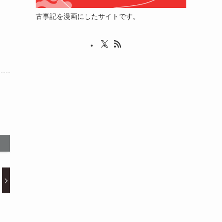
古事記を漫画にしたサイトです。