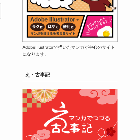
AdobeIllustratorで描いたマンガが中心のサイト
になります。
え・古事記