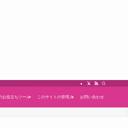
のお役立ちツール
このサイトの管理人
お問い合わせ