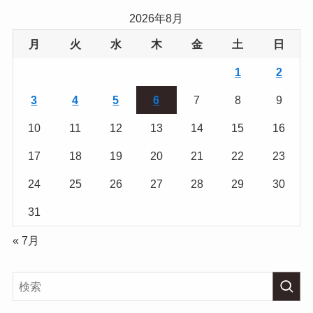
2026年8月
月
火
水
木
金
土
日
1
2
3
4
5
6
7
8
9
10
11
12
13
14
15
16
17
18
19
20
21
22
23
24
25
26
27
28
29
30
31
« 7月