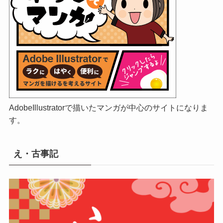
AdobeIllustratorで描いたマンガが中心のサイトになりま
す。
え・古事記