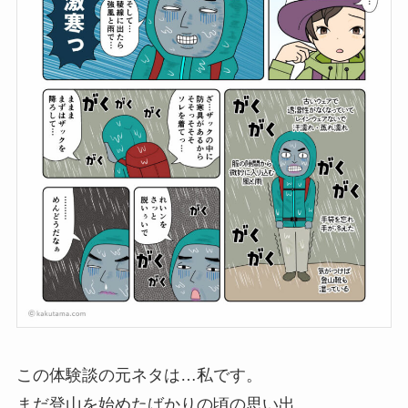
この体験談の元ネタは…私です。
まだ登山を始めたばかりの頃の思い出。