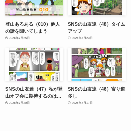
登山あるある（010）他人
SNSの山友達（48）タイム
の話を聞いてしまう
アップ
2026年7月25日
2026年7月23日
SNSの山友達（47）私が登
SNSの山友達（46）寄り道
山オフ会に期待するのは…
多し
2026年7月20日
2026年7月17日