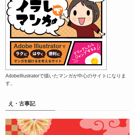
AdobeIllustratorで描いたマンガが中心のサイトになりま
す。
え・古事記