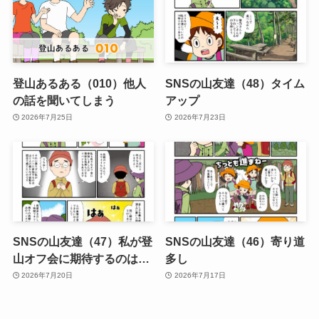
登山あるある（010）他人
SNSの山友達（48）タイム
の話を聞いてしまう
アップ
2026年7月25日
2026年7月23日
SNSの山友達（47）私が登
SNSの山友達（46）寄り道
山オフ会に期待するのは…
多し
2026年7月20日
2026年7月17日