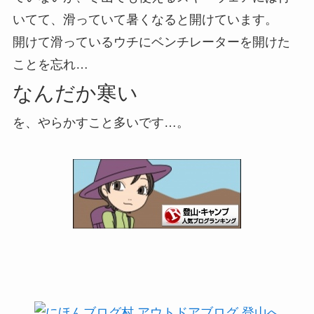
いてて、滑っていて暑くなると開けています。
開けて滑っているウチにベンチレーターを開けた
ことを忘れ…
なんだか寒い
を、やらかすこと多いです…。