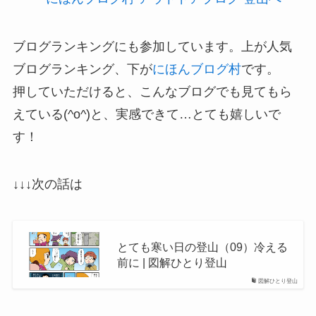
ブログランキングにも参加しています。上が人気
ブログランキング、下が
にほんブログ村
です。
押していただけると、こんなブログでも見てもら
えている(^o^)と、実感できて…とても嬉しいで
す！
↓↓↓次の話は
とても寒い日の登山（09）冷える
前に | 図解ひとり登山
図解ひとり登山