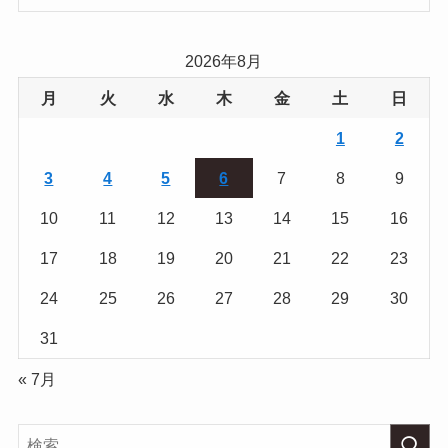
2026年8月
月
火
水
木
金
土
日
1
2
3
4
5
6
7
8
9
10
11
12
13
14
15
16
17
18
19
20
21
22
23
24
25
26
27
28
29
30
31
« 7月