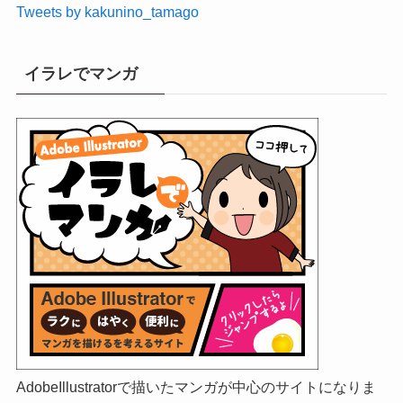
Tweets by kakunino_tamago
イラレでマンガ
AdobeIllustratorで描いたマンガが中心のサイトになりま