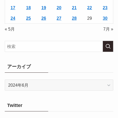
17
18
19
20
21
22
23
24
25
26
27
28
29
30
« 5月
7月 »
アーカイブ
ア
ー
カ
イ
Twitter
ブ