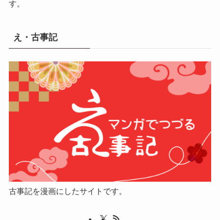
す。
え・古事記
古事記を漫画にしたサイトです。