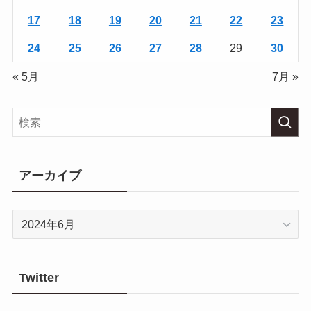
17
18
19
20
21
22
23
24
25
26
27
28
29
30
« 5月
7月 »
アーカイブ
ア
ー
カ
イ
Twitter
ブ