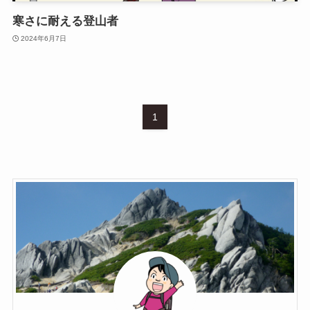
寒さに耐える登山者
2024年6月7日
1