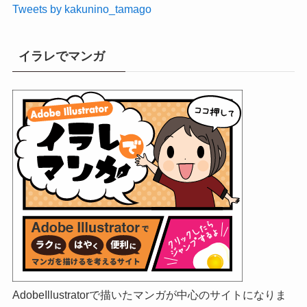
Tweets by kakunino_tamago
イラレでマンガ
AdobeIllustratorで描いたマンガが中心のサイトになりま