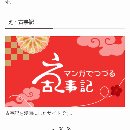
す。
え・古事記
古事記を漫画にしたサイトです。