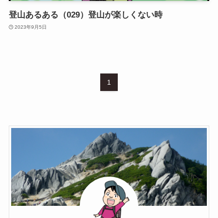
登山あるある（029）登山が楽しくない時
2023年9月5日
1