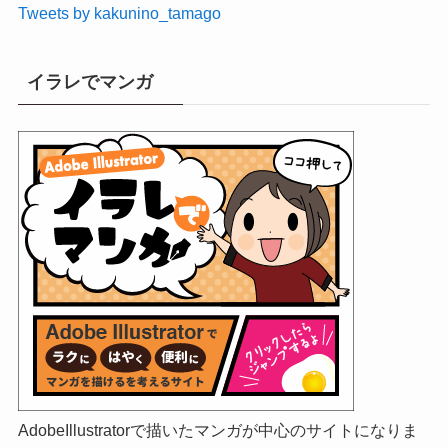
Tweets by kakunino_tamago
イラレでマンガ
AdobeIllustratorで描いたマンガが中心のサイトになりま