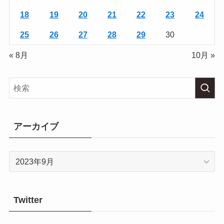
18
19
20
21
22
23
24
25
26
27
28
29
30
« 8月
10月 »
アーカイブ
ア
ー
カ
イ
Twitter
ブ