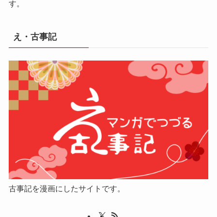
す。
え・古事記
古事記を漫画にしたサイトです。