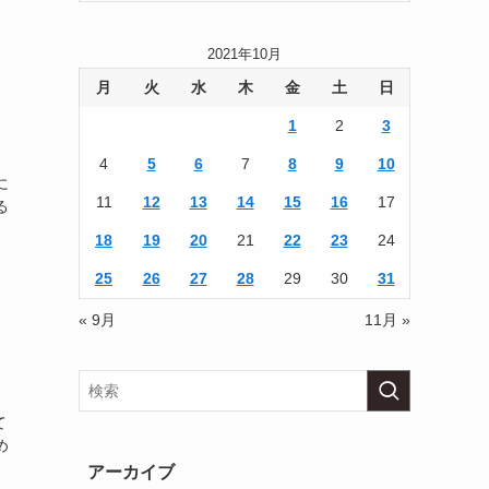
2021年10月
月
火
水
木
金
土
日
1
2
3
4
5
6
7
8
9
10
に
11
12
13
14
15
16
17
る
18
19
20
21
22
23
24
25
26
27
28
29
30
31
« 9月
11月 »
て
め
アーカイブ