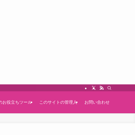
のお役立ちツール
このサイトの管理人
お問い合わせ