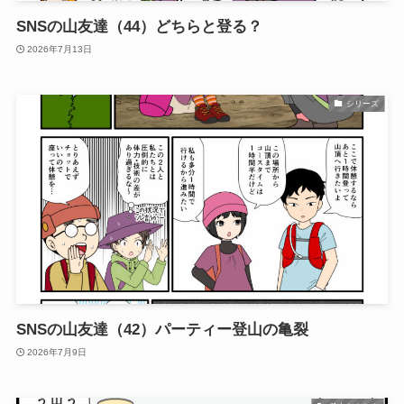
SNSの山友達（44）どちらと登る？
2026年7月13日
シリーズ
SNSの山友達（42）パーティー登山の亀裂
2026年7月9日