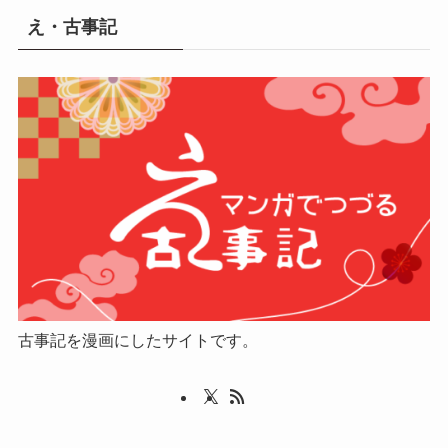
え・古事記
古事記を漫画にしたサイトです。