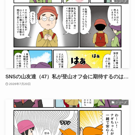
シリーズ
SNSの山友達（47）私が登山オフ会に期待するのは…
2026年7月20日
シリーズ