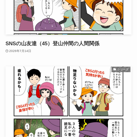
SNSの山友達（45）登山仲間の人間関係
2026年7月14日
シリーズ