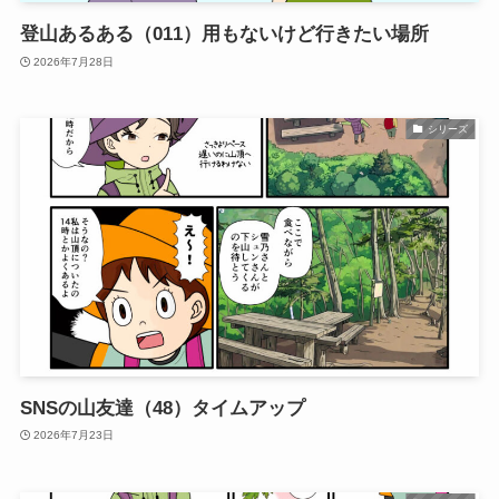
登山あるある（011）用もないけど行きたい場所
2026年7月28日
シリーズ
SNSの山友達（48）タイムアップ
2026年7月23日