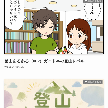
登山あるある
登山あるある（002）ガイド本の登山レベル
2026年6月15日
登山あるある