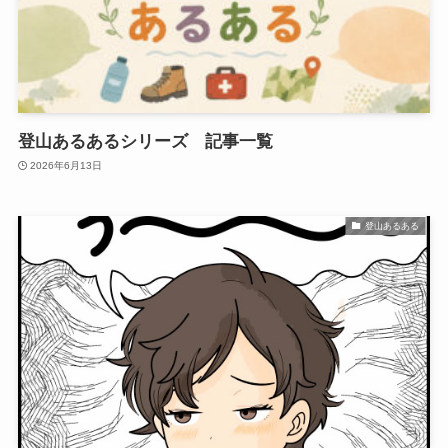
登山あるあるシリーズ 記事一覧
2026年6月13日
登山あるある