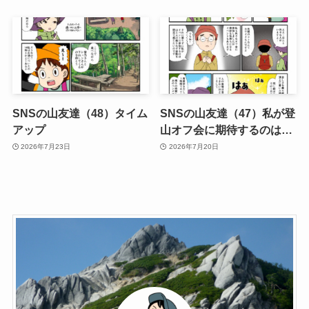
SNSの山友達（48）タイム
SNSの山友達（47）私が登
アップ
山オフ会に期待するのは…
2026年7月23日
2026年7月20日