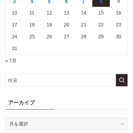
3
4
5
6
7
8
9
10
11
12
13
14
15
16
17
18
19
20
21
22
23
24
25
26
27
28
29
30
31
« 7月
アーカイブ
ア
ー