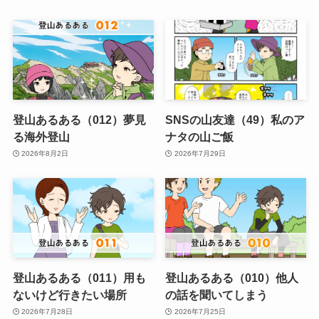
登山あるある（012）夢見
SNSの山友達（49）私のア
る海外登山
ナタの山ご飯
2026年8月2日
2026年7月29日
登山あるある（011）用も
登山あるある（010）他人
ないけど行きたい場所
の話を聞いてしまう
2026年7月28日
2026年7月25日