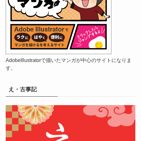
AdobeIllustratorで描いたマンガが中心のサイトになりま
す。
え・古事記