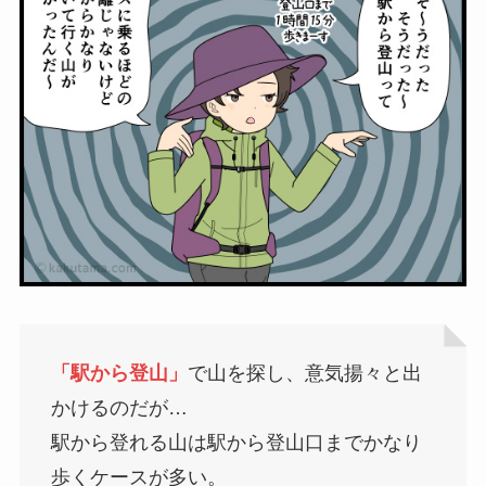
「駅から登山」
で山を探し、意気揚々と出
かけるのだが…
駅から登れる山は駅から登山口までかなり
歩くケースが多い。