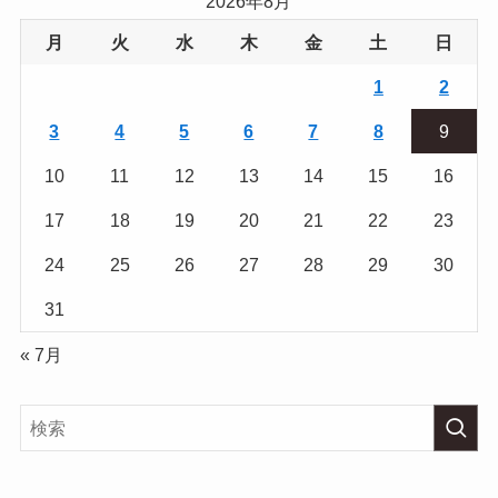
2026年8月
月
火
水
木
金
土
日
1
2
3
4
5
6
7
8
9
10
11
12
13
14
15
16
17
18
19
20
21
22
23
24
25
26
27
28
29
30
31
« 7月