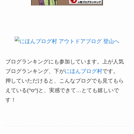
ブログランキングにも参加しています。上が人気
ブログランキング、下が
にほんブログ村
です。
押していただけると、こんなブログでも見てもら
えている(^o^)と、実感できて…とても嬉しいで
す！