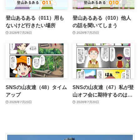
登山あるある（011）用も
登山あるある（010）他人
ないけど行きたい場所
の話を聞いてしまう
2026年7月28日
2026年7月25日
SNSの山友達（48）タイム
SNSの山友達（47）私が登
アップ
山オフ会に期待するのは…
2026年7月23日
2026年7月20日