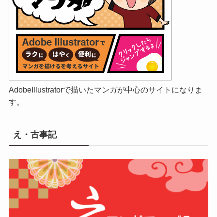
AdobeIllustratorで描いたマンガが中心のサイトになりま
す。
え・古事記