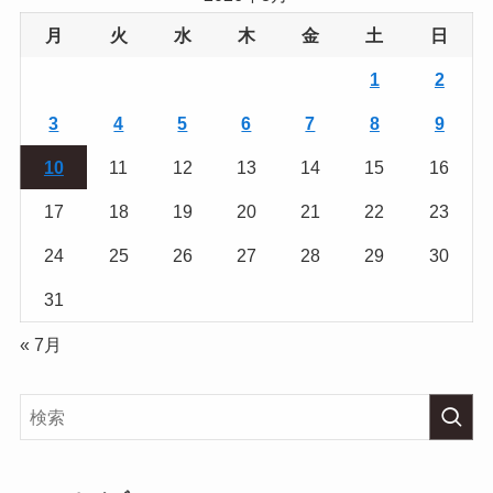
月
火
水
木
金
土
日
1
2
3
4
5
6
7
8
9
10
11
12
13
14
15
16
17
18
19
20
21
22
23
24
25
26
27
28
29
30
31
« 7月