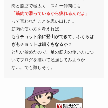
肉と脂肪で極太く…スキー仲間にも
「筋肉で滑っているから疲れるんだよ」
って言われたことを思い出した。
筋肉の使い方を考えれば、
もうチョット楽に登山ができて、ふくらは
ぎもチョットは細くもなるか？
と思い始めたので、足の筋肉の使い方につ
いてブログを描いて勉強してみようか
な…。でも難しそう。