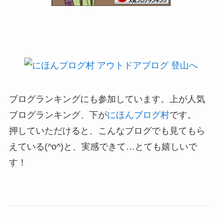
ブログランキングにも参加しています。上が人気
ブログランキング、下が
にほんブログ村
です。
押していただけると、こんなブログでも見てもら
えている(^o^)と、実感できて…とても嬉しいで
す！