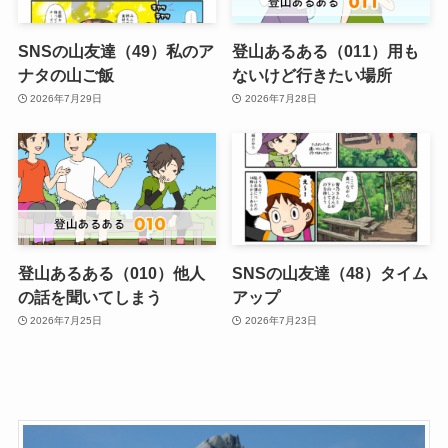
SNSの山友達（49）私のア
登山あるある（011）用も
ナタの山ご飯
ないけど行きたい場所
2026年7月29日
2026年7月28日
登山あるある（010）他人
SNSの山友達（48）タイム
の話を聞いてしまう
アップ
2026年7月25日
2026年7月23日