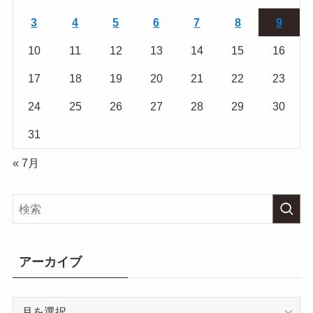
3
4
5
6
7
8
9
10
11
12
13
14
15
16
17
18
19
20
21
22
23
24
25
26
27
28
29
30
31
« 7月
アーカイブ
ア