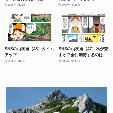
2026年7月28日
2026年7月25日
SNSの山友達（48）タイム
SNSの山友達（47）私が登
アップ
山オフ会に期待するのは…
2026年7月23日
2026年7月20日