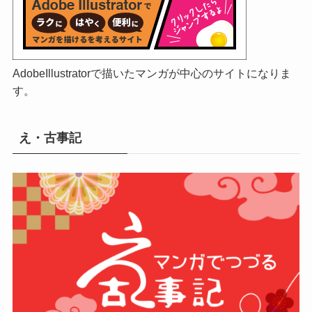
AdobeIllustratorで描いたマンガが中心のサイトになりま
す。
え・古事記