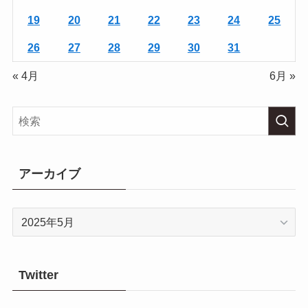
19
20
21
22
23
24
25
26
27
28
29
30
31
« 4月
6月 »
アーカイブ
ア
ー
カ
イ
Twitter
ブ