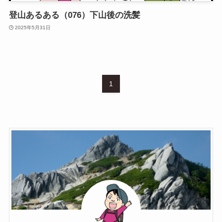
登山あるある（076）下山後の洗髪
2025年5月31日
1