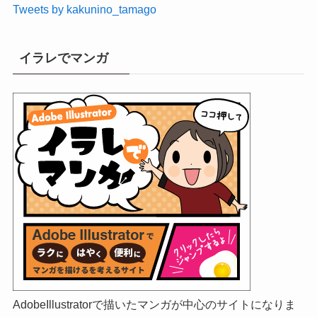
Tweets by kakunino_tamago
イラレでマンガ
AdobeIllustratorで描いたマンガが中心のサイトになりま