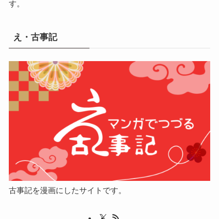
す。
え・古事記
古事記を漫画にしたサイトです。