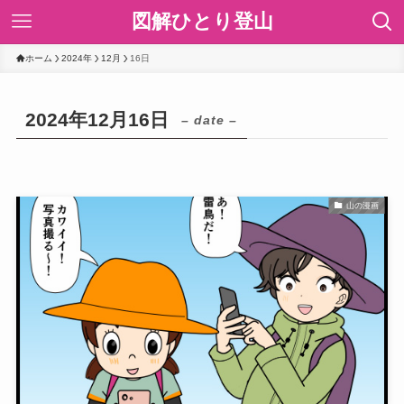
図解ひとり登山
ホーム
2024年
12月
16日
2024年12月16日
– date –
山の漫画