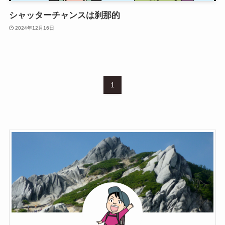
シャッターチャンスは刹那的
2024年12月16日
1