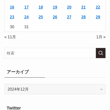
16
17
18
19
20
21
22
23
24
25
26
27
28
29
30
31
« 11月
1月 »
アーカイブ
ア
ー
カ
イ
Twitter