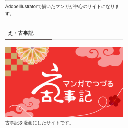
AdobeIllustratorで描いたマンガが中心のサイトになりま
す。
え・古事記
古事記を漫画にしたサイトです。