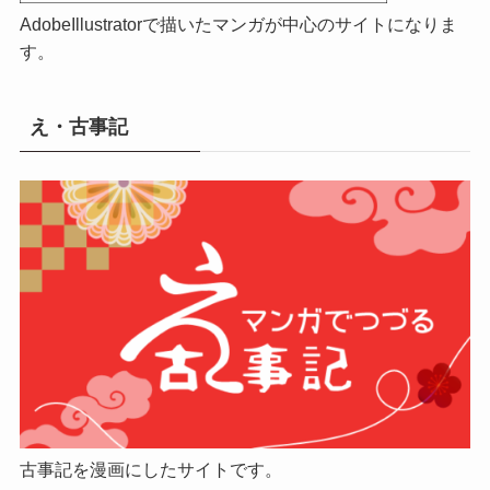
AdobeIllustratorで描いたマンガが中心のサイトになりま
す。
え・古事記
古事記を漫画にしたサイトです。