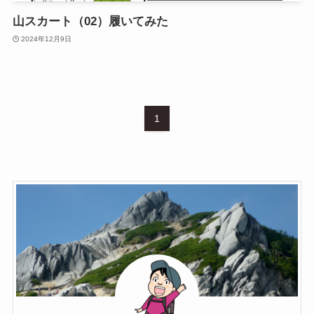
山スカート（02）履いてみた
2024年12月9日
1