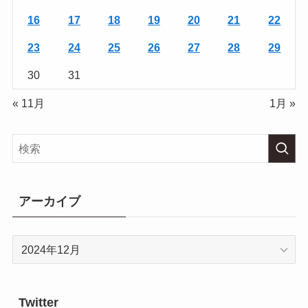
16
17
18
19
20
21
22
23
24
25
26
27
28
29
30
31
« 11月
1月 »
アーカイブ
ア
ー
カ
イ
Twitter